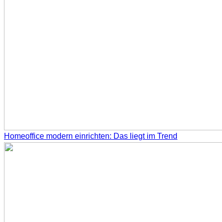
Homeoffice modern einrichten: Das liegt im Trend