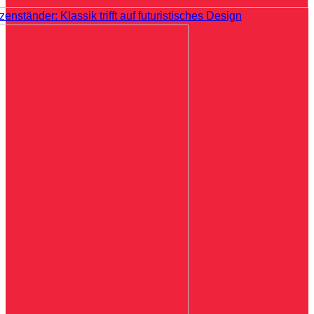
zenständer: Klassik trifft auf futuristisches Design