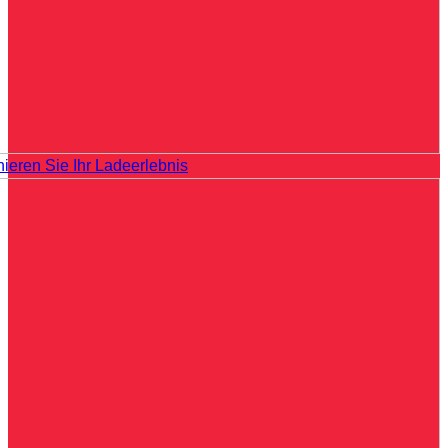
nieren Sie Ihr Ladeerlebnis