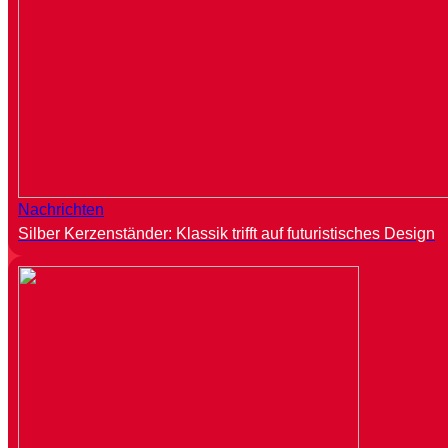
Nachrichten
Silber Kerzenständer: Klassik trifft auf futuristisches Design