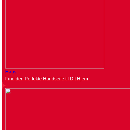
Haus
Find den Perfekte Handseife til Dit Hjem