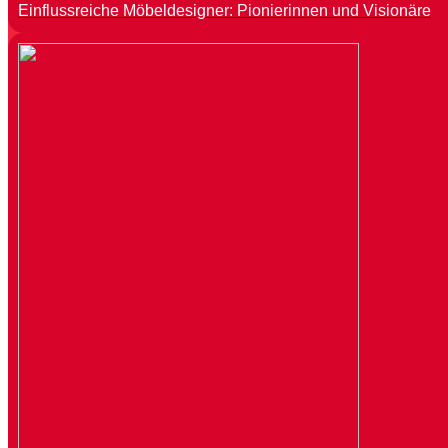
Einflussreiche Möbeldesigner: Pionierinnen und Visionäre