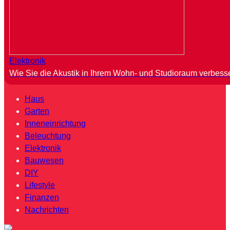
Elektronik
Wie Sie die Akustik in Ihrem Wohn- und Studioraum verbess
Haus
Garten
Inneneinrichtung
Beleuchtung
Elektronik
Bauwesen
DIY
Lifestyle
Finanzen
Nachrichten