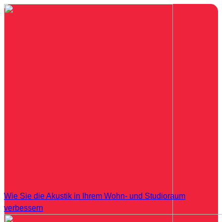
Wie Sie die Akustik in Ihrem Wohn- und Studioraum
verbessern