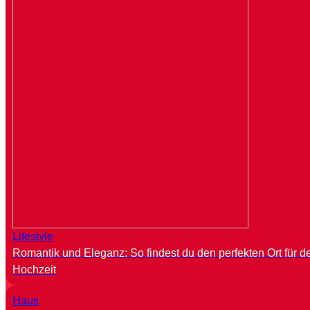
Lifestyle
Romantik und Eleganz: So findest du den perfekten Ort für d
Hochzeit
Haus