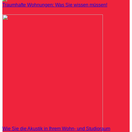
Traumhafte Wohnungen: Was Sie wissen müssen!
Wie Sie die Akustik in Ihrem Wohn- und Studioraum