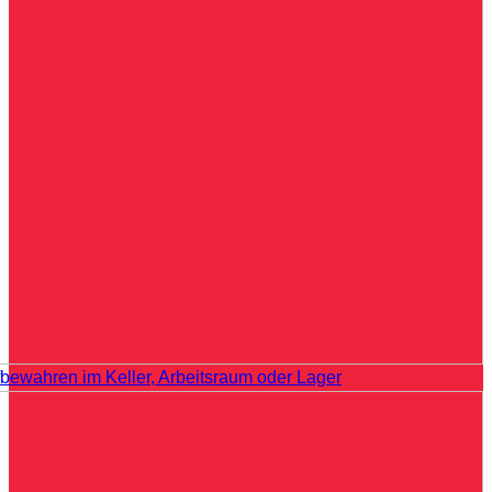
fbewahren im Keller, Arbeitsraum oder Lager