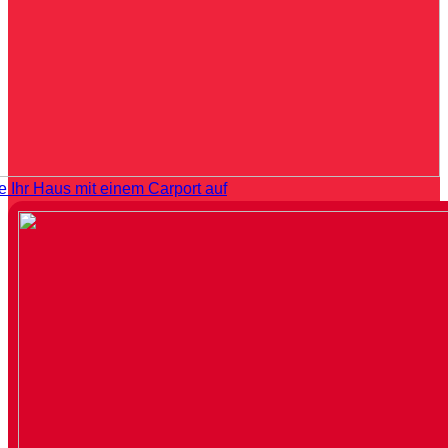
e Ihr Haus mit einem Carport auf