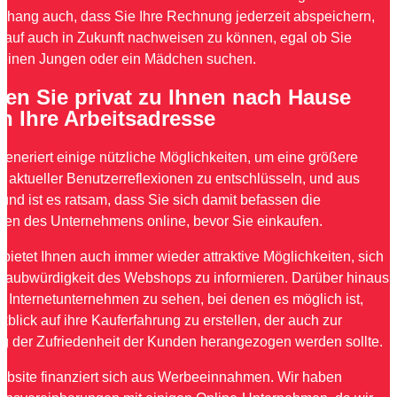
ang auch, dass Sie Ihre Rechnung jederzeit abspeichern,
Kauf auch in Zukunft nachweisen zu können, egal ob Sie
 einen Jungen oder ein Mädchen suchen.
len Sie privat zu Ihnen nach Hause
n Ihre Arbeitsadresse
 generiert einige nützliche Möglichkeiten, um eine größere
e aktueller Benutzerreflexionen zu entschlüsseln, und aus
und ist es ratsam, dass Sie sich damit befassen die
en des Unternehmens online, bevor Sie einkaufen.
bietet Ihnen auch immer wieder attraktive Möglichkeiten, sich
Glaubwürdigkeit des Webshops zu informieren. Darüber hinaus
e Internetunternehmen zu sehen, bei denen es möglich ist,
blick auf ihre Kauferfahrung zu erstellen, der auch zur
ng der Zufriedenheit der Kunden herangezogen werden sollte.
bsite finanziert sich aus Werbeeinnahmen. Wir haben