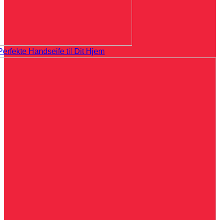
erfekte Handseife til Dit Hjem