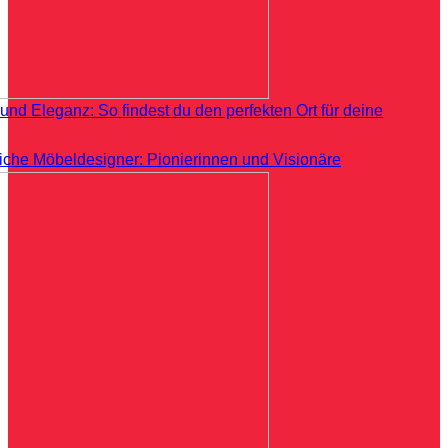
und Eleganz: So findest du den perfekten Ort für deine
eiche Möbeldesigner: Pionierinnen und Visionäre