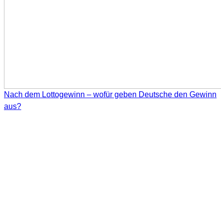
Nach dem Lottogewinn – wofür geben Deutsche den Gewinn
aus?