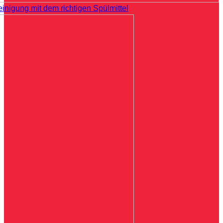
einigung mit dem richtigen Spülmittel