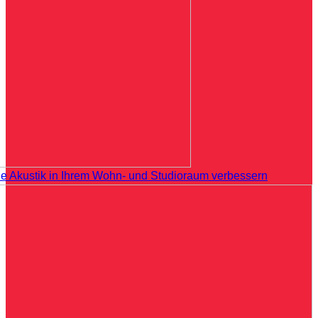
ie Akustik in Ihrem Wohn- und Studioraum verbessern