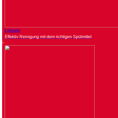
Lifestyle
Effektiv Reinigung mit dem richtigen Spülmittel