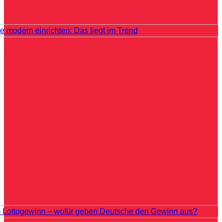
e modern einrichten: Das liegt im Trend
Lottogewinn – wofür geben Deutsche den Gewinn aus?