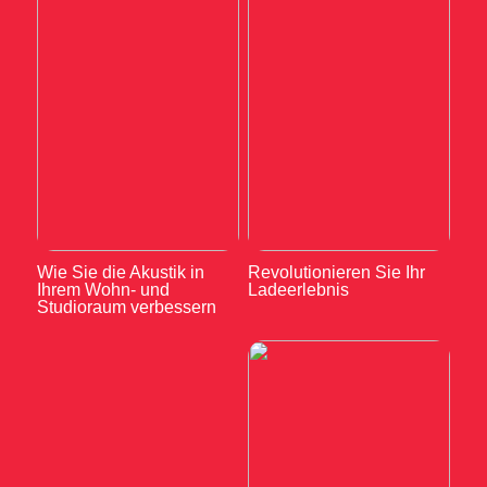
Wie Sie die Akustik in
Revolutionieren Sie Ihr
Ihrem Wohn- und
Ladeerlebnis
Studioraum verbessern