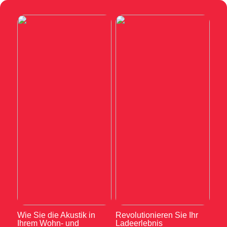
Wie Sie die Akustik in
Revolutionieren Sie Ihr
Ihrem Wohn- und
Ladeerlebnis