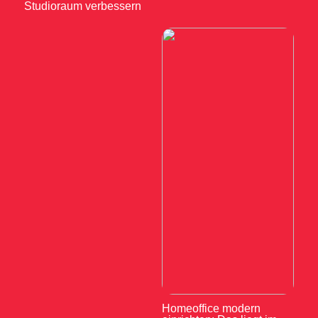
Studioraum verbessern
Homeoffice modern