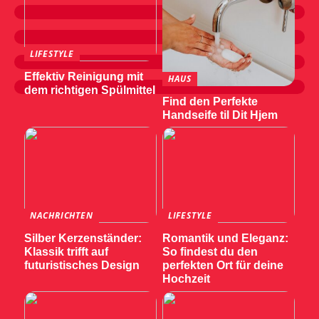
LIFESTYLE
Effektiv Reinigung mit
HAUS
dem richtigen Spülmittel
Find den Perfekte
Handseife til Dit Hjem
NACHRICHTEN
LIFESTYLE
Silber Kerzenständer:
Romantik und Eleganz:
Klassik trifft auf
So findest du den
futuristisches Design
perfekten Ort für deine
Hochzeit