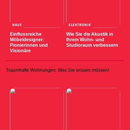
HAUS
ELEKTRONIK
Einflussreiche
Wie Sie die Akustik in
Möbeldesigner:
Ihrem Wohn- und
Pionierinnen und
Studioraum verbessern
Visionäre
Traumhafte Wohnungen: Was Sie wissen müssen!