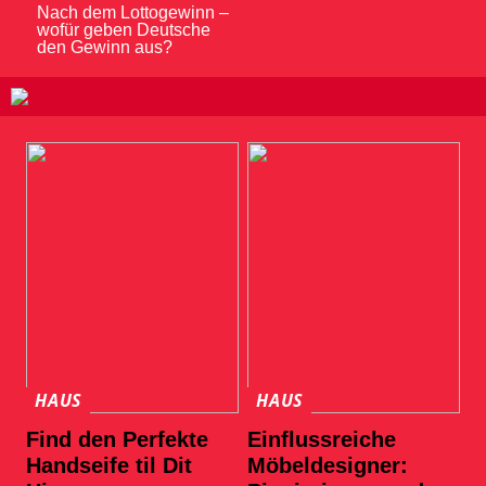
Nach dem Lottogewinn –
wofür geben Deutsche
den Gewinn aus?
HAUS
HAUS
Find den Perfekte
Einflussreiche
Handseife til Dit
Möbeldesigner: