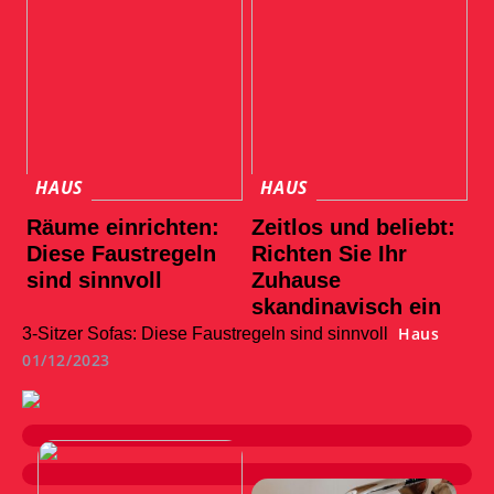
HAUS
HAUS
Räume einrichten:
Zeitlos und beliebt:
Diese Faustregeln
Richten Sie Ihr
sind sinnvoll
Zuhause
skandinavisch ein
Haus
3-Sitzer Sofas: Diese Faustregeln sind sinnvoll
01/12/2023