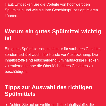
Haut. Entdecken Sie die Vorteile von hochwertigen
Spülmitteln und wie sie Ihre Geschirrspülzeit optimieren
können.
Warum ein gutes Spülmittel wichtig
ist
Ein gutes Spülmittel sorgt nicht nur für sauberes Geschirr,
sondern schützt auch Ihre Hände vor Austrocknung. Die
Inhaltsstoffe sind entscheidend, um hartnäckige Flecken
zu entfernen, ohne die Oberfläche Ihres Geschirrs zu
beschädigen.
Tipps zur Auswahl des richtigen
Spülmittels
Achten Sie auf umweltfreundliche Inhaltsstoffe, die