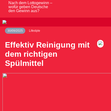
Nach dem Lottogewinn –
wofür geben Deutsche
den Gewinn aus?
30/09/2025
Lifestyle
Effektiv Reinigung mit
dem richtigen
Spülmittel