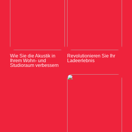
Wie Sie die Akustik in
Revolutionieren Sie Ihr
Ihrem Wohn- und
Ladeerlebnis
Studioraum verbessern