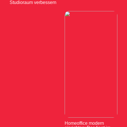
Studioraum verbessern
Homeoffice modern