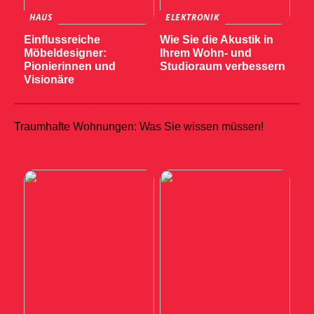
HAUS
ELEKTRONIK
Einflussreiche
Wie Sie die Akustik in
Möbeldesigner:
Ihrem Wohn- und
Pionierinnen und
Studioraum verbessern
Visionäre
Traumhafte Wohnungen: Was Sie wissen müssen!