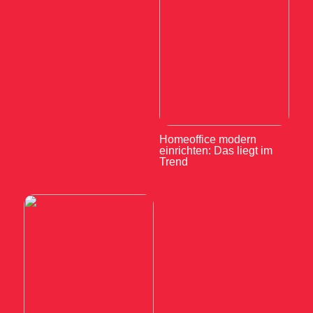
Homeoffice modern
einrichten: Das liegt im
Trend