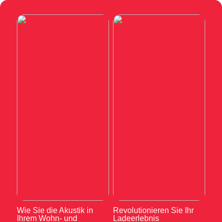
Wie Sie die Akustik in
Revolutionieren Sie Ihr
Ihrem Wohn- und
Ladeerlebnis