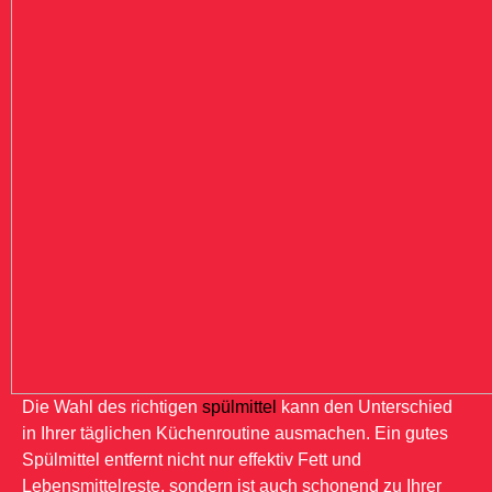
Die Wahl des richtigen
spülmittel
kann den Unterschied
in Ihrer täglichen Küchenroutine ausmachen. Ein gutes
Spülmittel entfernt nicht nur effektiv Fett und
Lebensmittelreste, sondern ist auch schonend zu Ihrer