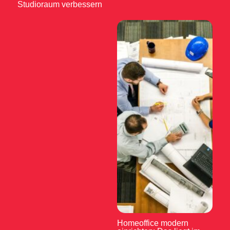
Studioraum verbessern
Homeoffice modern