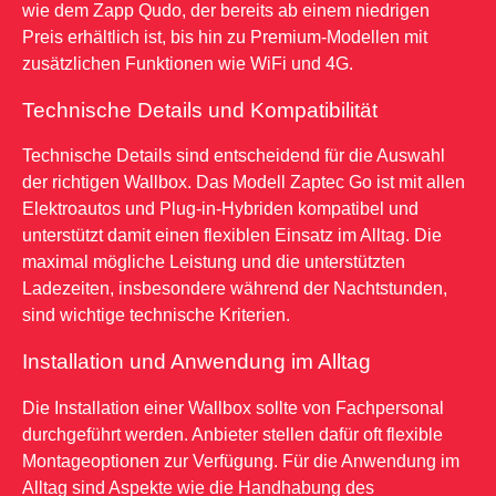
wie dem Zapp Qudo, der bereits ab einem niedrigen
Preis erhältlich ist, bis hin zu Premium-Modellen mit
zusätzlichen Funktionen wie WiFi und 4G.
Technische Details und Kompatibilität
Technische Details sind entscheidend für die Auswahl
der richtigen Wallbox. Das Modell Zaptec Go ist mit allen
Elektroautos und Plug-in-Hybriden kompatibel und
unterstützt damit einen flexiblen Einsatz im Alltag. Die
maximal mögliche Leistung und die unterstützten
Ladezeiten, insbesondere während der Nachtstunden,
sind wichtige technische Kriterien.
Installation und Anwendung im Alltag
Die Installation einer Wallbox sollte von Fachpersonal
durchgeführt werden. Anbieter stellen dafür oft flexible
Montageoptionen zur Verfügung. Für die Anwendung im
Alltag sind Aspekte wie die Handhabung des