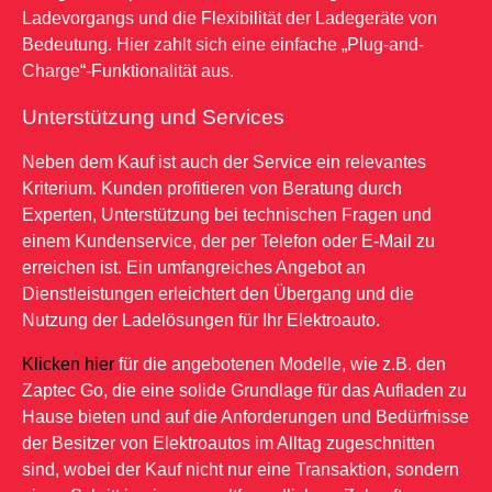
Ladevorgangs und die Flexibilität der Ladegeräte von
Bedeutung. Hier zahlt sich eine einfache „Plug-and-
Charge“-Funktionalität aus.
Unterstützung und Services
Neben dem Kauf ist auch der Service ein relevantes
Kriterium. Kunden profitieren von Beratung durch
Experten, Unterstützung bei technischen Fragen und
einem Kundenservice, der per Telefon oder E-Mail zu
erreichen ist. Ein umfangreiches Angebot an
Dienstleistungen erleichtert den Übergang und die
Nutzung der Ladelösungen für Ihr Elektroauto.
Klicken hier
für die angebotenen Modelle, wie z.B. den
Zaptec Go, die eine solide Grundlage für das Aufladen zu
Hause bieten und auf die Anforderungen und Bedürfnisse
der Besitzer von Elektroautos im Alltag zugeschnitten
sind, wobei der Kauf nicht nur eine Transaktion, sondern