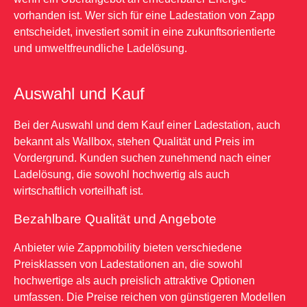
vorhanden ist. Wer sich für eine Ladestation von Zapp
entscheidet, investiert somit in eine zukunftsorientierte
und umweltfreundliche Ladelösung.
Auswahl und Kauf
Bei der Auswahl und dem Kauf einer Ladestation, auch
bekannt als Wallbox, stehen Qualität und Preis im
Vordergrund. Kunden suchen zunehmend nach einer
Ladelösung, die sowohl hochwertig als auch
wirtschaftlich vorteilhaft ist.
Bezahlbare Qualität und Angebote
Anbieter wie Zappmobility bieten verschiedene
Preisklassen von Ladestationen an, die sowohl
hochwertige als auch preislich attraktive Optionen
umfassen. Die Preise reichen von günstigeren Modellen