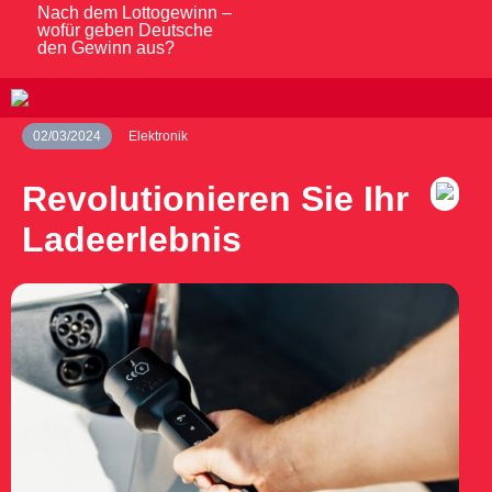
Nach dem Lottogewinn –
wofür geben Deutsche
den Gewinn aus?
02/03/2024
Elektronik
Revolutionieren Sie Ihr
Ladeerlebnis