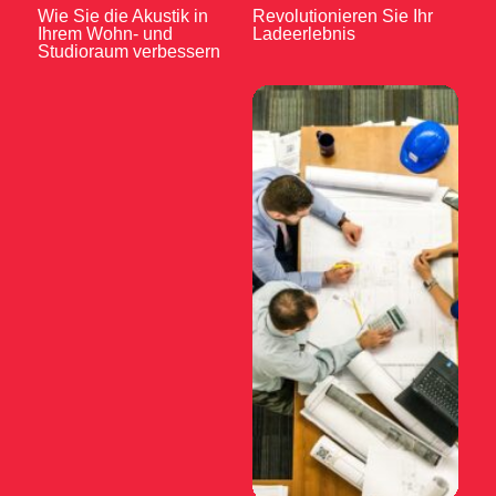
Wie Sie die Akustik in
Revolutionieren Sie Ihr
Ihrem Wohn- und
Ladeerlebnis
Studioraum verbessern