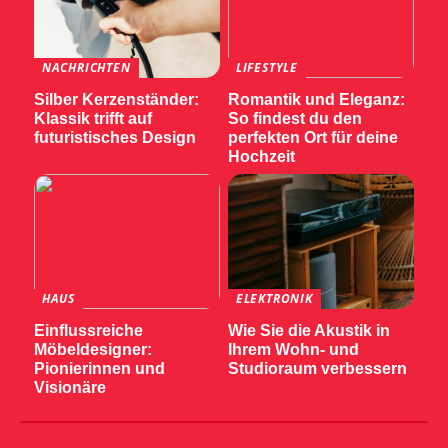
NACHRICHTEN
LIFESTYLE
Silber Kerzenständer:
Romantik und Eleganz:
Klassik trifft auf
So findest du den
futuristisches Design
perfekten Ort für deine
Hochzeit
HAUS
ELEKTRONIK
Einflussreiche
Wie Sie die Akustik in
Möbeldesigner:
Ihrem Wohn- und
Pionierinnen und
Studioraum verbessern
Visionäre