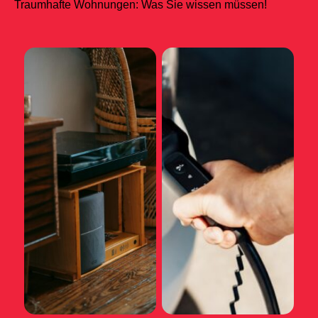
Traumhafte Wohnungen: Was Sie wissen müssen!