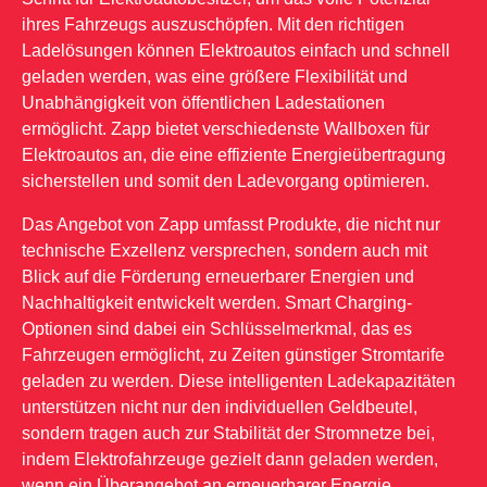
ihres Fahrzeugs auszuschöpfen. Mit den richtigen
Ladelösungen können Elektroautos einfach und schnell
geladen werden, was eine größere Flexibilität und
Unabhängigkeit von öffentlichen Ladestationen
ermöglicht. Zapp bietet verschiedenste Wallboxen für
Elektroautos an, die eine effiziente Energieübertragung
sicherstellen und somit den Ladevorgang optimieren.
Das Angebot von Zapp umfasst Produkte, die nicht nur
technische Exzellenz versprechen, sondern auch mit
Blick auf die Förderung erneuerbarer Energien und
Nachhaltigkeit entwickelt werden. Smart Charging-
Optionen sind dabei ein Schlüsselmerkmal, das es
Fahrzeugen ermöglicht, zu Zeiten günstiger Stromtarife
geladen zu werden. Diese intelligenten Ladekapazitäten
unterstützen nicht nur den individuellen Geldbeutel,
sondern tragen auch zur Stabilität der Stromnetze bei,
indem Elektrofahrzeuge gezielt dann geladen werden,
wenn ein Überangebot an erneuerbarer Energie