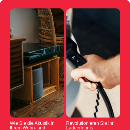
Wie Sie die Akustik in
Revolutionieren Sie Ihr
Ihrem Wohn- und
Ladeerlebnis