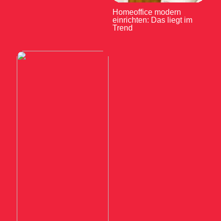
Homeoffice modern
einrichten: Das liegt im
Trend