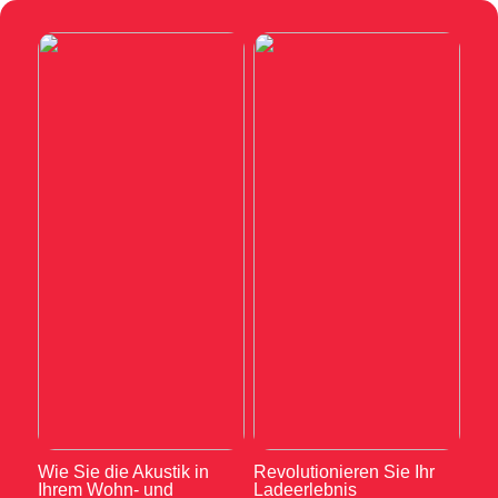
Wie Sie die Akustik in
Revolutionieren Sie Ihr
Ihrem Wohn- und
Ladeerlebnis