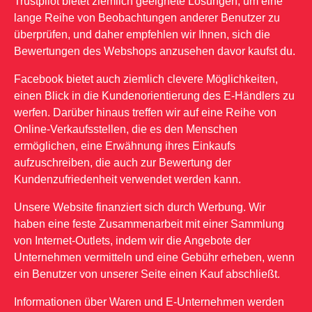
Trustpilot bietet ziemlich geeignete Lösungen, um eine
lange Reihe von Beobachtungen anderer Benutzer zu
überprüfen, und daher empfehlen wir Ihnen, sich die
Bewertungen des Webshops anzusehen davor kaufst du.
Facebook bietet auch ziemlich clevere Möglichkeiten,
einen Blick in die Kundenorientierung des E-Händlers zu
werfen. Darüber hinaus treffen wir auf eine Reihe von
Online-Verkaufsstellen, die es den Menschen
ermöglichen, eine Erwähnung ihres Einkaufs
aufzuschreiben, die auch zur Bewertung der
Kundenzufriedenheit verwendet werden kann.
Unsere Website finanziert sich durch Werbung. Wir
haben eine feste Zusammenarbeit mit einer Sammlung
von Internet-Outlets, indem wir die Angebote der
Unternehmen vermitteln und eine Gebühr erheben, wenn
ein Benutzer von unserer Seite einen Kauf abschließt.
Informationen über Waren und E-Unternehmen werden