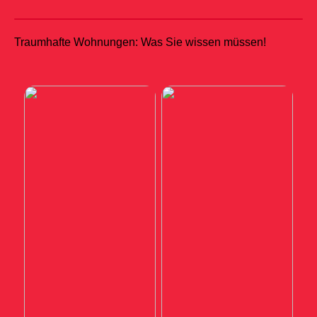
Traumhafte Wohnungen: Was Sie wissen müssen!