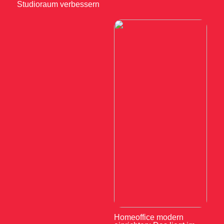
Studioraum verbessern
Homeoffice modern