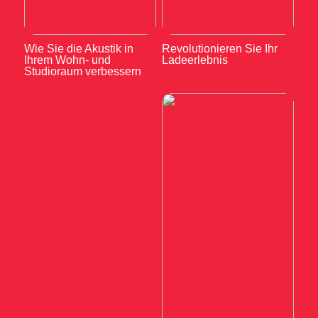
Wie Sie die Akustik in
Revolutionieren Sie Ihr
Ihrem Wohn- und
Ladeerlebnis
Studioraum verbessern