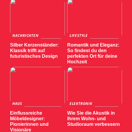
NACHRICHTEN
LIFESTYLE
Silber Kerzenständer:
Romantik und Eleganz:
Klassik trifft auf
So findest du den
futuristisches Design
perfekten Ort für deine
Hochzeit
HAUS
ELEKTRONIK
Einflussreiche
Wie Sie die Akustik in
Möbeldesigner:
Ihrem Wohn- und
Pionierinnen und
Studioraum verbessern
Visionäre