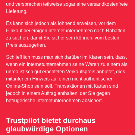
und versprechen teilweise sogar eine versandkostenfreie
Lieferung.
Es kann sich jedoch als lohnend erweisen, vor dem
Einkauf bei einigen Internetunternehmen nach Rabatten
zu suchen, damit Sie sicher sein können, vom besten
Preis auszugehen.
Schließlich muss man sich darüber im Klaren sein, dass,
wenn ein Internetunternehmen seine Waren zu einem als
unrealistisch gut erachteten Verkaufspreis anbietet, dies
mitunter ein Hinweis auf einen nicht authentischen
Online-Shop sein soll. Transaktionen mit Karten sind
jedoch in einem Auftrag enthalten, der Sie gegen
betrügerische Internetunternehmen absichert.
Trustpilot bietet durchaus
glaubwürdige Optionen