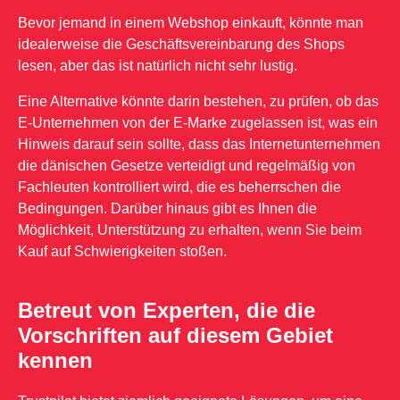
Bevor jemand in einem Webshop einkauft, könnte man
idealerweise die Geschäftsvereinbarung des Shops
lesen, aber das ist natürlich nicht sehr lustig.
Eine Alternative könnte darin bestehen, zu prüfen, ob das
E-Unternehmen von der E-Marke zugelassen ist, was ein
Hinweis darauf sein sollte, dass das Internetunternehmen
die dänischen Gesetze verteidigt und regelmäßig von
Fachleuten kontrolliert wird, die es beherrschen die
Bedingungen. Darüber hinaus gibt es Ihnen die
Möglichkeit, Unterstützung zu erhalten, wenn Sie beim
Kauf auf Schwierigkeiten stoßen.
Betreut von Experten, die die
Vorschriften auf diesem Gebiet
kennen