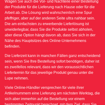
Wägen Sie auch die Vor- und Nachteile einer Bestellung
der Produkte für die Lieferung nach Hause oder für die
Arbeit ab. Die Lösung wird wahrscheinlich eine Spur
pfeffriger, aber auf der anderen Seite ultra nahbar sein.
Die am einfachsten zu erwerbende Lieferlösung ist
unwiderlegbar, dass Sie die Produkte selbst abholen,
aber diese Option hängt davon ab, dass Sie sich in der
Nähe des Hauptsitzes des Online-Unternehmens
befinden.
Die Lieferzeit kann in manchen Fällen ganz entscheidend
sein, wenn Sie Ihre Bestellung sofort benötigen, daher ist
es zweifellos relevant, dass wir den voraussichtlichen
Liefertermin für das jeweilige Produkt genau unter die
Lupe nehmen.
Viele Online-Händler versprechen für viele ihrer
Artikelnummern eine Lieferung am nächsten Werktag, die
sich aber immerhin auf die Bestellung vor einem
bestimmten Zeitpunkt berechnet, mit dem Ziel, dass Sie