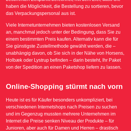
haben die Möglichkeit, die Bestellung zu sortieren, bevor
das Verpackungspersonal aus ist.
Viele Internetunternehmen bieten kostenlosen Versand
an, manchmal jedoch unter der Bedingung, dass Sie zu
einem bestimmten Preis kaufen. Alternativ kann die für
Sie günstigste Zustellmethode gewählt werden, die –
unabhängig davon, ob Sie sich in der Nähe von Horsens,
Holbæk oder Lystrup befinden – darin besteht, Ihr Paket
von der Spedition an einen Paketshop liefern zu lassen.
Online-Shopping stürmt nach vorn
Heute ist es für Käufer besonders unkompliziert, bei
verschiedenen Internetshops nach Preisen zu suchen
und im Gegenzug mussten mehrere Unternehmen im
Internet die Preise senken Niveau der Produkte – für
Junioren, aber auch für Damen und Herren – drastisch