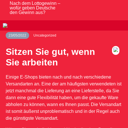
Nach dem Lottogewinn –
wofür geben Deutsche
den Gewinn aus?
23/05/2022
Uncategorized
Sitzen Sie gut, wenn
Sie arbeiten
Einige E-Shops bieten nach und nach verschiedene
Versandarten an. Eine der am häufigsten verwendeten ist
jetzt manchmal die Lieferung an eine Lieferstelle, da Sie
dann eine gute Flexibilität haben, um die gekaufte Ware
abholen zu können, wann es Ihnen passt. Die Versandart
ist somit äußerst unproblematisch und in der Regel auch
die günstigste Versandart.