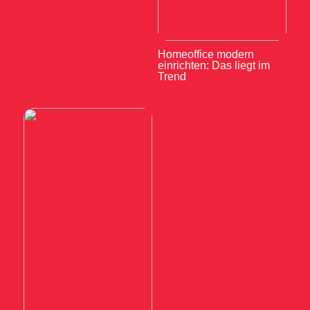
Homeoffice modern
einrichten: Das liegt im
Trend