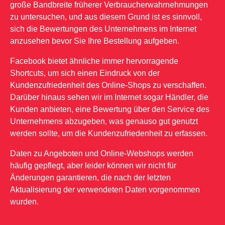
große Bandbreite früherer Verbraucherwahrnehmungen
zu untersuchen, und aus diesem Grund ist es sinnvoll,
sich die Bewertungen des Unternehmens im Internet
anzusehen bevor Sie Ihre Bestellung aufgeben.
Facebook bietet ähnliche immer hervorragende
Shortcuts, um sich einen Eindruck von der
Kundenzufriedenheit des Online-Shops zu verschaffen.
Darüber hinaus sehen wir im Internet sogar Händler, die
Kunden anbieten, eine Bewertung über den Service des
Unternehmens abzugeben, was genauso gut genutzt
werden sollte, um die Kundenzufriedenheit zu erfassen.
Daten zu Angeboten und Online-Webshops werden
häufig gepflegt, aber leider können wir nicht für
Änderungen garantieren, die nach der letzten
Aktualisierung der verwendeten Daten vorgenommen
wurden.