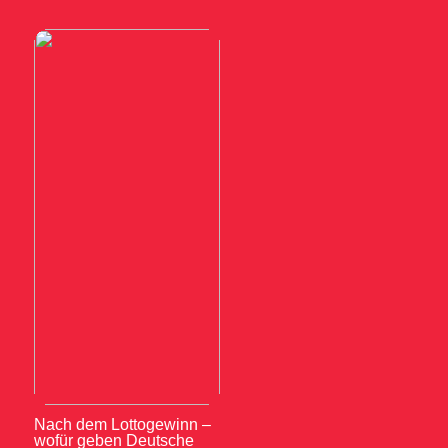
Nach dem Lottogewinn –
wofür geben Deutsche