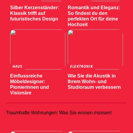
Silber Kerzenständer:
Romantik und Eleganz:
Klassik trifft auf
So findest du den
futuristisches Design
perfekten Ort für deine
Hochzeit
HAUS
ELEKTRONIK
Einflussreiche
Wie Sie die Akustik in
Möbeldesigner:
Ihrem Wohn- und
Pionierinnen und
Studioraum verbessern
Visionäre
Traumhafte Wohnungen: Was Sie wissen müssen!