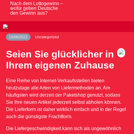
Nach dem Lottogewinn –
wofür geben Deutsche
den Gewinn aus?
19/06/2022
Uncategorized
Seien Sie glücklicher in
Ihrem eigenen Zuhause
Eine Reihe von Internet-Verkaufsstellen bieten
heutzutage alle Arten von Liefermethoden an. Am
häufigsten wird derzeit der Paketshop genutzt, sodass
Sie Ihre neuen Artikel jederzeit selbst abholen können.
Die Lieferform ist daher wirklich einfach und in der Regel
auch die günstigste Frachtform.
Die Liefergeschwindigkeit kann sich als ungewöhnlich