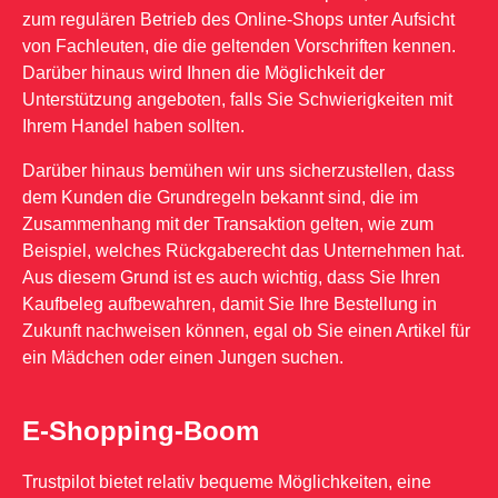
zum regulären Betrieb des Online-Shops unter Aufsicht
von Fachleuten, die die geltenden Vorschriften kennen.
Darüber hinaus wird Ihnen die Möglichkeit der
Unterstützung angeboten, falls Sie Schwierigkeiten mit
Ihrem Handel haben sollten.
Darüber hinaus bemühen wir uns sicherzustellen, dass
dem Kunden die Grundregeln bekannt sind, die im
Zusammenhang mit der Transaktion gelten, wie zum
Beispiel, welches Rückgaberecht das Unternehmen hat.
Aus diesem Grund ist es auch wichtig, dass Sie Ihren
Kaufbeleg aufbewahren, damit Sie Ihre Bestellung in
Zukunft nachweisen können, egal ob Sie einen Artikel für
ein Mädchen oder einen Jungen suchen.
E-Shopping-Boom
Trustpilot bietet relativ bequeme Möglichkeiten, eine