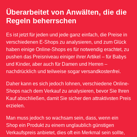
Überarbeitet von Anwälten, die die
Regeln beherrschen
Es ist jetzt für jeden und jede ganz einfach, die Preise in
verschiedenen E-Shops zu analysieren, und zum Glück
haben einige Online-Shops es für notwendig erachtet, zu
pushen das Preisniveau einiger ihrer Artikel – für Babys
und Kinder, aber auch für Damen und Herren –
nachdrücklich und teilweise sogar versandkostenfrei.
Daher kann es sich jedoch lohnen, verschiedene Online-
Shops nach dem Verkauf zu analysieren, bevor Sie Ihren
Kauf abschließen, damit Sie sicher den attraktivsten Preis
erzielen.
Man muss jedoch so wachsam sein, dass, wenn ein
Shop ein Produkt zu einem unglaublich günstigen
Verkaufspreis anbietet, dies oft ein Merkmal sein sollte,