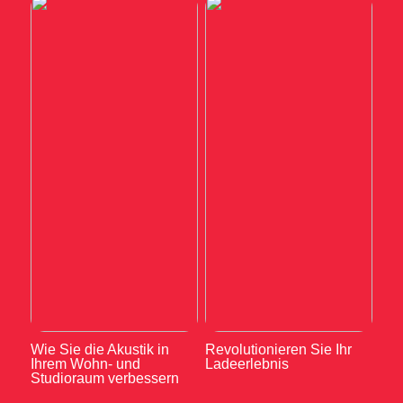
Wie Sie die Akustik in
Revolutionieren Sie Ihr
Ihrem Wohn- und
Ladeerlebnis
Studioraum verbessern