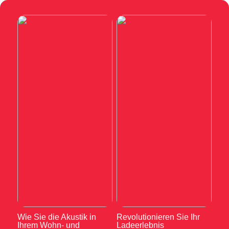
Wie Sie die Akustik in
Revolutionieren Sie Ihr
Ihrem Wohn- und
Ladeerlebnis