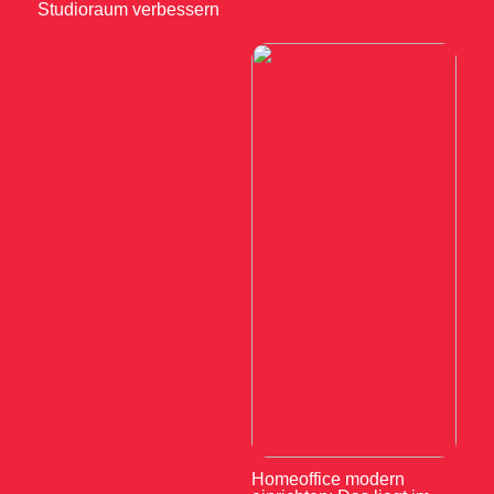
Studioraum verbessern
Homeoffice modern