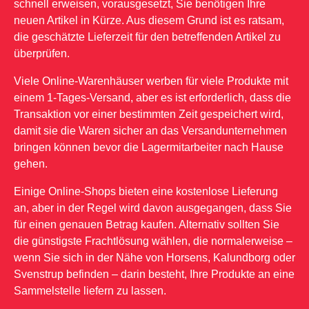
schnell erweisen, vorausgesetzt, Sie benötigen Ihre
neuen Artikel in Kürze. Aus diesem Grund ist es ratsam,
die geschätzte Lieferzeit für den betreffenden Artikel zu
überprüfen.
Viele Online-Warenhäuser werben für viele Produkte mit
einem 1-Tages-Versand, aber es ist erforderlich, dass die
Transaktion vor einer bestimmten Zeit gespeichert wird,
damit sie die Waren sicher an das Versandunternehmen
bringen können bevor die Lagermitarbeiter nach Hause
gehen.
Einige Online-Shops bieten eine kostenlose Lieferung
an, aber in der Regel wird davon ausgegangen, dass Sie
für einen genauen Betrag kaufen. Alternativ sollten Sie
die günstigste Frachtlösung wählen, die normalerweise –
wenn Sie sich in der Nähe von Horsens, Kalundborg oder
Svenstrup befinden – darin besteht, Ihre Produkte an eine
Sammelstelle liefern zu lassen.