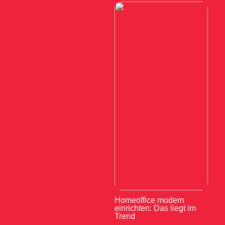
Homeoffice modern
einrichten: Das liegt im
Trend