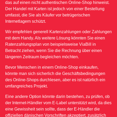
das auf einen nicht authentischen Online-Shop hinweist.
Der Handel mit Karten ist jedoch von einer Bestellung
umfasst, die Sie als Käufer vor betrügerischen
Internetlagern schützt.
Wir empfehlen generell Kartenzahlungen oder Zahlungen
mit dem Handy. Als weitere Lösung könnten Sie einen
Ratenzahlungsplan von beispielsweise ViaBill in
Betracht ziehen, wenn Sie die Rechnung über einen
längeren Zeitraum begleichen möchten.
Bevor Menschen in einem Online-Shop einkaufen,
könnte man sich sicherlich die Geschäftsbedingungen
des Online-Shops durchlesen, aber es ist natürlich ein
umfangreiches Projekt.
Eine andere Option könnte darin bestehen, zu prüfen, ob
der Internet-Händler vom E-Label unterstützt wird, da dies
eine Gewissheit sein sollte, dass der E-Händler die
offiziellen dänischen Vorschriften akzeptiert, zusätzlich