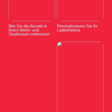
Wie Sie die Akustik in
Revolutionieren Sie Ihr
Ihrem Wohn- und
Ladeerlebnis
Studioraum verbessern