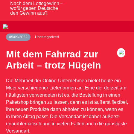
Nach dem Lottogewinn –
wofür geben Deutsche
den Gewinn aus?
05/09/2022
Uncategorized
Mit dem Fahrrad zur
Arbeit – trotz Hügeln
Die Mehrheit der Online-Unternehmen bietet heute ein
Meer verschiedener Lieferformen an. Eine der derzeit am
häufigsten verwendeten ist es, die Bestellung in einen
Paketshop bringen zu lassen, denn es ist äußerst flexibel,
Ihre neuen Produkte dann abholen zu können, wenn es
in Ihren Alltag passt. Die Versandart ist daher äußerst
unproblematisch und in vielen Fällen auch die günstigste
Versandart.