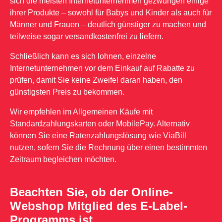
sich die meisten Internetunternehmen gezwungen einige
ihrer Produkte – sowohl für Babys und Kinder als auch für
Männer und Frauen – deutlich günstiger zu machen und
teilweise sogar versandkostenfrei zu liefern.
Schließlich kann es sich lohnen, einzelne
Internetunternehmen vor dem Einkauf auf Rabatte zu
prüfen, damit Sie keine Zweifel daran haben, den
günstigsten Preis zu bekommen.
Wir empfehlen im Allgemeinen Käufe mit
Standardzahlungskarten oder MobilePay. Alternativ
können Sie eine Ratenzahlungslösung wie ViaBill
nutzen, sofern Sie die Rechnung über einen bestimmten
Zeitraum begleichen möchten.
Beachten Sie, ob der Online-
Webshop Mitglied des E-Label-
Programms ist