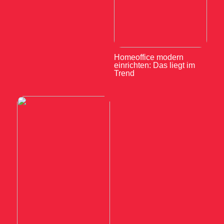
Homeoffice modern
einrichten: Das liegt im
Trend