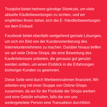
Trustpilot bietet mehrere günstige Shortcuts, um viele
aktuelle Käuferbewertungen zu sichten, und wir
empfehlen Ihnen daher, sich die E- Händlerbewertungen
vor dem Einkauf.
Facebook bietet ebenfalls weitgehend geniale Lösungen,
um sich ein Bild von der Kundenorientierung des
Internetunternehmens zu machen. Darüber hinaus treffen
wir auf viele Online-Shops, die eine Bewertung des
Kauferlebnisses anbieten, die genauso gut genutzt
werden sollten, um einen Einblick in die Erfahrungen
bisheriger Kunden zu gewinnen.
Diese Seite wird durch Werbeeinnahmen finanziert. Wir
arbeiten eng mit einer Gruppe von Online-Shops
zusammen, da wir für die Produkte der Shops werben
und eine Gebühr erhalten, falls die von uns
weitergeleitete Person eine Transaktion durchführt.