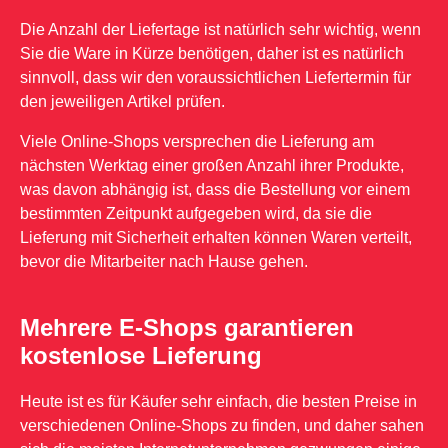
Die Anzahl der Liefertage ist natürlich sehr wichtig, wenn
Sie die Ware in Kürze benötigen, daher ist es natürlich
sinnvoll, dass wir den voraussichtlichen Liefertermin für
den jeweiligen Artikel prüfen.
Viele Online-Shops versprechen die Lieferung am
nächsten Werktag einer großen Anzahl ihrer Produkte,
was davon abhängig ist, dass die Bestellung vor einem
bestimmten Zeitpunkt aufgegeben wird, da sie die
Lieferung mit Sicherheit erhalten können Waren verteilt,
bevor die Mitarbeiter nach Hause gehen.
Mehrere E-Shops garantieren
kostenlose Lieferung
Heute ist es für Käufer sehr einfach, die besten Preise in
verschiedenen Online-Shops zu finden, und daher sahen