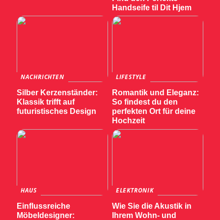
Handseife til Dit Hjem
NACHRICHTEN
LIFESTYLE
Silber Kerzenständer:
Romantik und Eleganz:
Klassik trifft auf
So findest du den
futuristisches Design
perfekten Ort für deine
Hochzeit
HAUS
ELEKTRONIK
Einflussreiche
Wie Sie die Akustik in
Möbeldesigner:
Ihrem Wohn- und