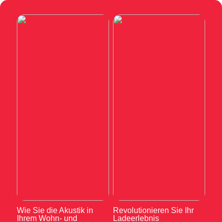
Wie Sie die Akustik in
Revolutionieren Sie Ihr
Ihrem Wohn- und
Ladeerlebnis