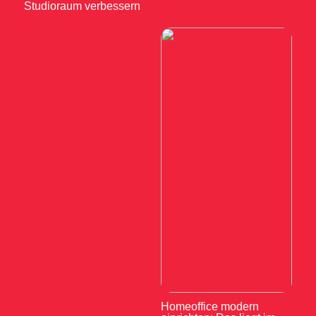
Studioraum verbessern
Homeoffice modern