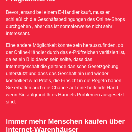
Bevor jemand bei einem E-Händler kauft, muss er
schließlich die Geschäftsbedingungen des Online-Shops
durchgehen , aber das ist normalerweise nicht sehr
interessant.
Eine andere Möglichkeit könnte sein herauszufinden, ob
der Online-Händler durch das e-Prüfzeichen verifiziert ist,
da es ein Bild davon sein sollte, dass das
Internetgeschäft die geltende dänische Gesetzgebung
unterstützt und dass das Geschäft hin und wieder
kontrolliert wird Profis, die Einsicht in die Regeln haben.
Sie erhalten auch die Chance auf eine helfende Hand,
wenn Sie aufgrund Ihres Handels Problemen ausgesetzt
sind.
Immer mehr Menschen kaufen über
Internet-Warenhäuser