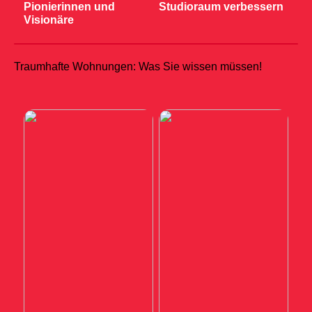
Pionierinnen und
Studioraum verbessern
Visionäre
Traumhafte Wohnungen: Was Sie wissen müssen!