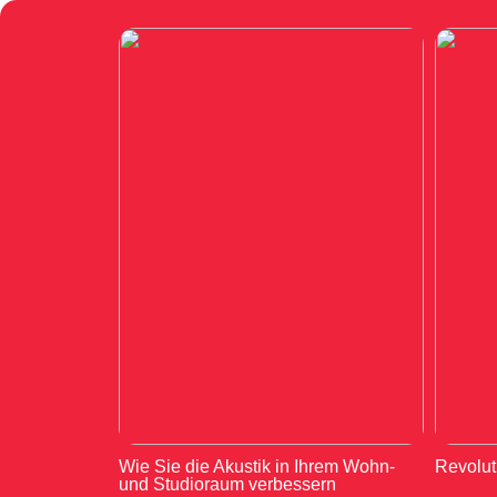
Wie Sie die Akustik in Ihrem Wohn-
Revolut
und Studioraum verbessern