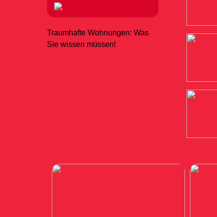
Traumhafte Wohnungen: Was
Sie wissen müssen!