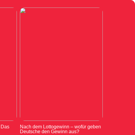
: Das
Nach dem Lottogewinn – wofür geben
Deutsche den Gewinn aus?