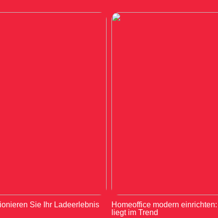
ionieren Sie Ihr Ladeerlebnis
Homeoffice modern einrichten
liegt im Trend