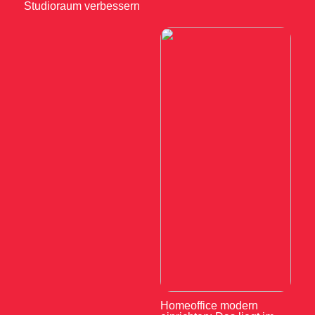
Studioraum verbessern
Homeoffice modern