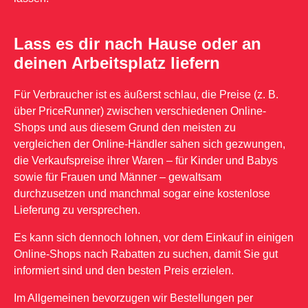
Lass es dir nach Hause oder an
deinen Arbeitsplatz liefern
Für Verbraucher ist es äußerst schlau, die Preise (z. B.
über PriceRunner) zwischen verschiedenen Online-
Shops und aus diesem Grund den meisten zu
vergleichen der Online-Händler sahen sich gezwungen,
die Verkaufspreise ihrer Waren – für Kinder und Babys
sowie für Frauen und Männer – gewaltsam
durchzusetzen und manchmal sogar eine kostenlose
Lieferung zu versprechen.
Es kann sich dennoch lohnen, vor dem Einkauf in einigen
Online-Shops nach Rabatten zu suchen, damit Sie gut
informiert sind und den besten Preis erzielen.
Im Allgemeinen bevorzugen wir Bestellungen per