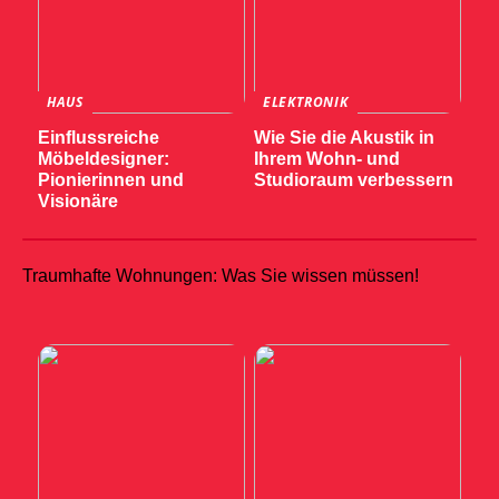
HAUS
ELEKTRONIK
Einflussreiche
Wie Sie die Akustik in
Möbeldesigner:
Ihrem Wohn- und
Pionierinnen und
Studioraum verbessern
Visionäre
Traumhafte Wohnungen: Was Sie wissen müssen!