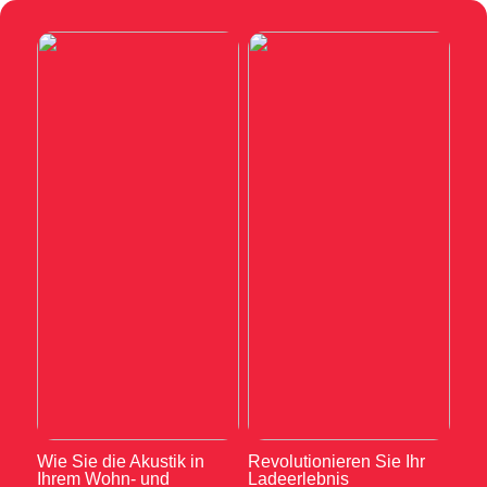
Wie Sie die Akustik in
Revolutionieren Sie Ihr
Ihrem Wohn- und
Ladeerlebnis