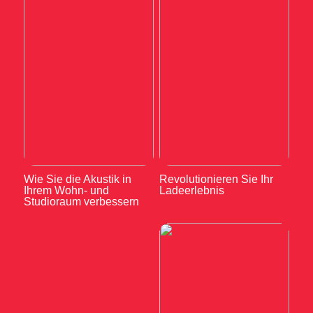
Wie Sie die Akustik in
Revolutionieren Sie Ihr
Ihrem Wohn- und
Ladeerlebnis
Studioraum verbessern