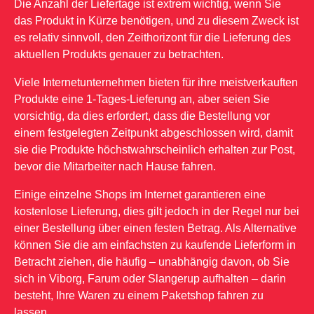
Die Anzahl der Liefertage ist extrem wichtig, wenn Sie
das Produkt in Kürze benötigen, und zu diesem Zweck ist
es relativ sinnvoll, den Zeithorizont für die Lieferung des
aktuellen Produkts genauer zu betrachten.
Viele Internetunternehmen bieten für ihre meistverkauften
Produkte eine 1-Tages-Lieferung an, aber seien Sie
vorsichtig, da dies erfordert, dass die Bestellung vor
einem festgelegten Zeitpunkt abgeschlossen wird, damit
sie die Produkte höchstwahrscheinlich erhalten zur Post,
bevor die Mitarbeiter nach Hause fahren.
Einige einzelne Shops im Internet garantieren eine
kostenlose Lieferung, dies gilt jedoch in der Regel nur bei
einer Bestellung über einen festen Betrag. Als Alternative
können Sie die am einfachsten zu kaufende Lieferform in
Betracht ziehen, die häufig – unabhängig davon, ob Sie
sich in Viborg, Farum oder Slangerup aufhalten – darin
besteht, Ihre Waren zu einem Paketshop fahren zu
lassen.