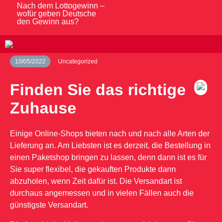
Nach dem Lottogewinn –
wofür geben Deutsche
den Gewinn aus?
10/05/2022
Uncategorized
Finden Sie das richtige
Zuhause
Einige Online-Shops bieten nach und nach alle Arten der
Lieferung an. Am Liebsten ist es derzeit, die Bestellung in
einen Paketshop bringen zu lassen, denn dann ist es für
Sie super flexibel, die gekauften Produkte dann
abzuholen, wenn Zeit dafür ist. Die Versandart ist
durchaus angemessen und in vielen Fällen auch die
günstigste Versandart.