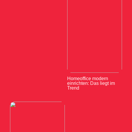
Homeoffice modern
einrichten: Das liegt im
Trend