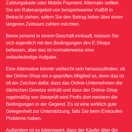
Zahlungskarte oder Mobile Payment. Alternativ sollten
Sie ein Ratenangebot von beispielsweise ViaBill in
Betracht ziehen, sofern Sie den Betrag lieber über einen
längeren Zeitraum zahlen möchten.
Bevor jemand in einem Geschäft einkauft, müssen Sie
sich eigentlich mit den Bedingungen des E-Shops
befassen, aber das ist normalerweise eine
zeitaufwändige Aufgabe.
Eine Alternative könnte vielleicht sein herauszufinden, ob
der Online-Shop ein e-geprüftes Mitglied ist, denn das ist
oft ein Zeichen dafür, dass das Online-Unternehmen die
dänischen Gesetze einhält und dass der Online-Shop
regelmäßig von überprüft wird Profis dort meistern die
Bedingungen in der Gegend. Es ist eine wirklich gute
Gelegenheit zur Unterstützung, falls Sie beim Einkaufen
Probleme haben.
Außerdem ist es lobenswert, dass der Käufer über die