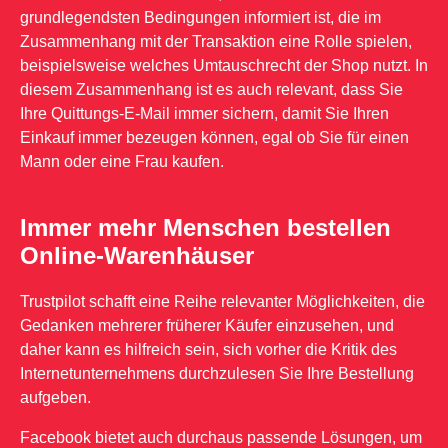
grundlegendsten Bedingungen informiert ist, die im
Zusammenhang mit der Transaktion eine Rolle spielen,
beispielsweise welches Umtauschrecht der Shop nutzt. In
diesem Zusammenhang ist es auch relevant, dass Sie
Ihre Quittungs-E-Mail immer sichern, damit Sie Ihren
Einkauf immer bezeugen können, egal ob Sie für einen
Mann oder eine Frau kaufen.
Immer mehr Menschen bestellen
Online-Warenhäuser
Trustpilot schafft eine Reihe relevanter Möglichkeiten, die
Gedanken mehrerer früherer Käufer einzusehen, und
daher kann es hilfreich sein, sich vorher die Kritik des
Internetunternehmens durchzulesen Sie Ihre Bestellung
aufgeben.
Facebook bietet auch durchaus passende Lösungen, um