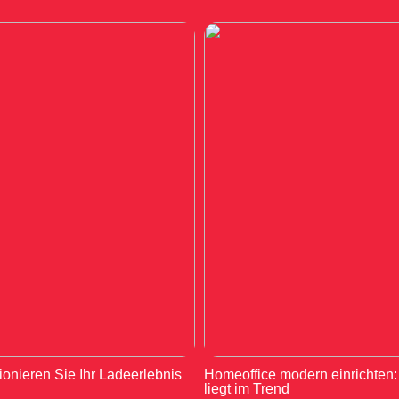
ionieren Sie Ihr Ladeerlebnis
Homeoffice modern einrichten
liegt im Trend