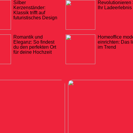
Silber
Revolutionieren 
Kerzenständer:
Ihr Ladeerlebnis
Klassik trifft auf
futuristisches Design
Romantik und
Homeoffice mod
Eleganz: So findest
einrichten: Das l
du den perfekten Ort
im Trend
für deine Hochzeit