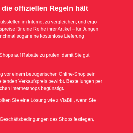
die offiziellen Regeln hält
ufsstellen im Internet zu vergleichen, und ergo
preise für eine Reihe ihrer Artikel – für Jungen
nchmal sogar eine kostenlose Lieferung
Shops auf Rabatte zu prüfen, damit Sie gut
ng vor einem betrügerischen Online-Shop sein
geltenden Verkaufspreis bewirbt. Bestellungen per
chen Internetshops begünstigt.
llten Sie eine Lösung wie z ViaBill, wenn Sie
 Geschäftsbedingungen des Shops festlegen,