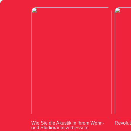
Wie Sie die Akustik in Ihrem Wohn-
Revolut
und Studioraum verbessern