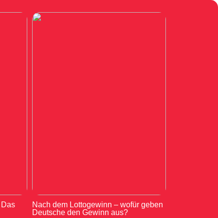
: Das
Nach dem Lottogewinn – wofür geben
Deutsche den Gewinn aus?