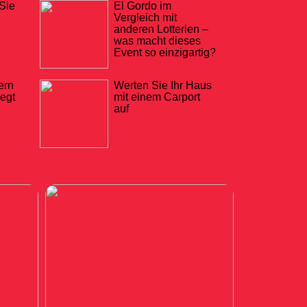
Sie
El Gordo im
Vergleich mit
anderen Lotterien –
was macht dieses
Event so einzigartig?
ern
Werten Sie Ihr Haus
iegt
mit einem Carport
auf