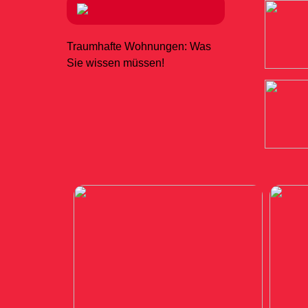
Traumhafte Wohnungen: Was
Sie wissen müssen!