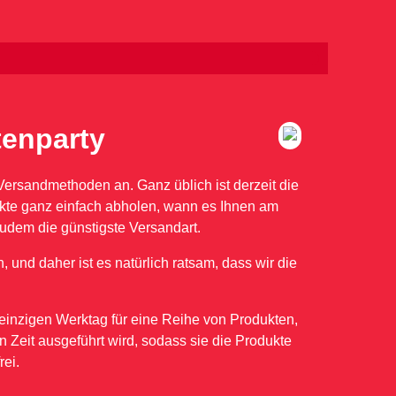
tenparty
Versandmethoden an. Ganz üblich ist derzeit die
kte ganz einfach abholen, wann es Ihnen am
udem die günstigste Versandart.
, und daher ist es natürlich ratsam, dass wir die
einzigen Werktag für eine Reihe von Produkten,
 Zeit ausgeführt wird, sodass sie die Produkte
rei.