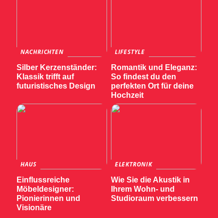
NACHRICHTEN
LIFESTYLE
Silber Kerzenständer:
Romantik und Eleganz:
Klassik trifft auf
So findest du den
futuristisches Design
perfekten Ort für deine
Hochzeit
HAUS
ELEKTRONIK
Einflussreiche
Wie Sie die Akustik in
Möbeldesigner:
Ihrem Wohn- und
Pionierinnen und
Studioraum verbessern
Visionäre