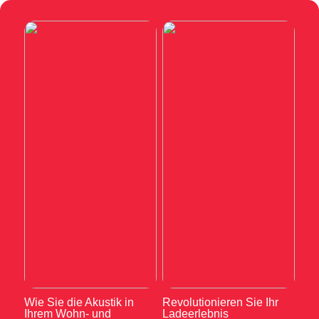
Wie Sie die Akustik in
Revolutionieren Sie Ihr
Ihrem Wohn- und
Ladeerlebnis