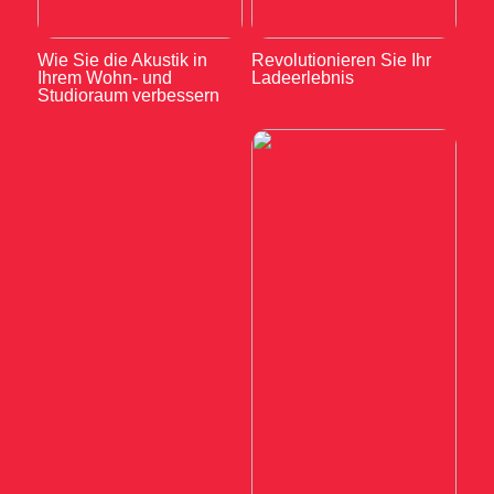
Wie Sie die Akustik in
Revolutionieren Sie Ihr
Ihrem Wohn- und
Ladeerlebnis
Studioraum verbessern