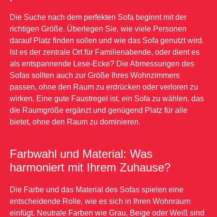
Die Suche nach dem perfekten Sofa beginnt mit der
richtigen Größe. Überlegen Sie, wie viele Personen
darauf Platz finden sollen und wie das Sofa genutzt wird.
Ist es der zentrale Ort für Familienabende, oder dient es
als entspannende Lese-Ecke? Die Abmessungen des
Sofas sollten auch zur Größe Ihres Wohnzimmers
passen, ohne den Raum zu erdrücken oder verloren zu
wirken. Eine gute Faustregel ist, ein Sofa zu wählen, das
die Raumgröße ergänzt und genügend Platz für alle
bietet, ohne den Raum zu dominieren.
Farbwahl und Material: Was
harmoniert mit Ihrem Zuhause?
Die Farbe und das Material des Sofas spielen eine
entscheidende Rolle, wie es sich in Ihren Wohnraum
einfügt. Neutrale Farben wie Grau, Beige oder Weiß sind