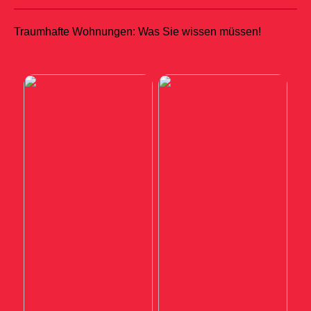
Traumhafte Wohnungen: Was Sie wissen müssen!