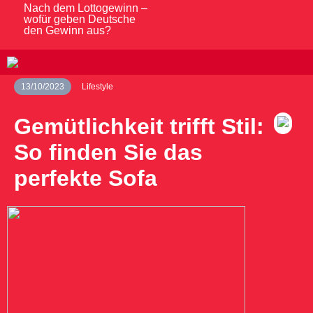
Nach dem Lottogewinn –
wofür geben Deutsche
den Gewinn aus?
13/10/2023
Lifestyle
Gemütlichkeit trifft Stil:
So finden Sie das
perfekte Sofa