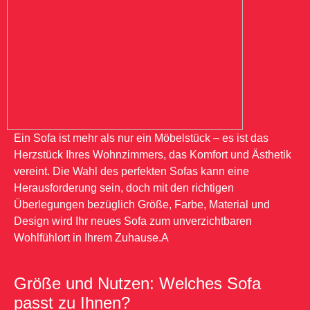
Ein Sofa ist mehr als nur ein Möbelstück – es ist das
Herzstück Ihres Wohnzimmers, das Komfort und Ästhetik
vereint. Die Wahl des perfekten Sofas kann eine
Herausforderung sein, doch mit den richtigen
Überlegungen bezüglich Größe, Farbe, Material und
Design wird Ihr neues Sofa zum unverzichtbaren
Wohlfühlort in Ihrem Zuhause.A
Größe und Nutzen: Welches Sofa
passt zu Ihnen?