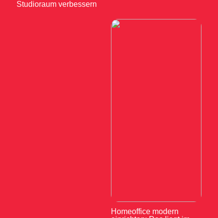
Studioraum verbessern
Homeoffice modern