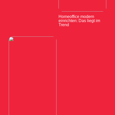
Homeoffice modern
einrichten: Das liegt im
Trend