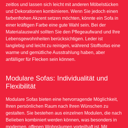
zeitlos und lassen sich leicht mit anderen Möbelstücken
und Dekorationen kombinieren. Wenn Sie jedoch einen
farbenfrohen Akzent setzen möchten, könnte ein Sofa in
einer kräftigen Farbe eine gute Wahl sein. Bei der
Materialauswahl sollten Sie den Pflegeaufwand und Ihre
Lebensgewohnheiten berücksichtigen. Leder ist
langlebig und leicht zu reinigen, während Stoffsofas eine
warme und gemütliche Ausstrahlung haben, aber
anfälliger für Flecken sein können.
Modulare Sofas: Individualität und
Flexibilität
Modulare Sofas bieten eine hervorragende Möglichkeit,
Ihren persönlichen Raum nach Ihren Wünschen zu
gestalten. Sie bestehen aus einzelnen Modulen, die nach
Belieben kombiniert werden können, was besonders in
modernen, offenen Wohnräumen vorteilhaft ist. Mit