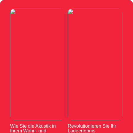
Wie Sie die Akustik in
Revolutionieren Sie Ihr
Ihrem Wohn- und
Ladeerlebnis