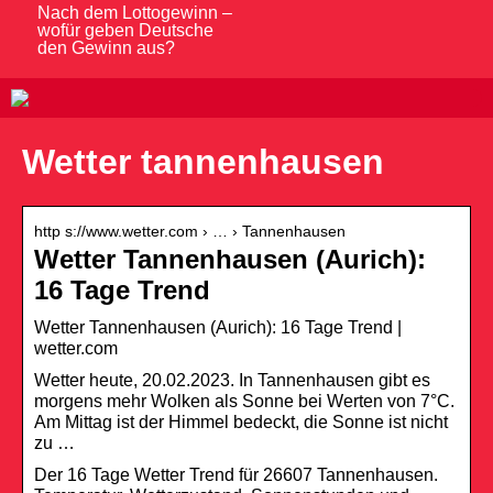
Nach dem Lottogewinn –
wofür geben Deutsche
den Gewinn aus?
Wetter tannenhausen
http s://www.wetter.com › … › Tannenhausen
Wetter Tannenhausen (Aurich):
16 Tage Trend
Wetter Tannenhausen (Aurich): 16 Tage Trend |
wetter.com
Wetter heute, 20.02.2023. In Tannenhausen gibt es
morgens mehr Wolken als Sonne bei Werten von 7°C.
Am Mittag ist der Himmel bedeckt, die Sonne ist nicht
zu …
Der 16 Tage Wetter Trend für 26607 Tannenhausen.