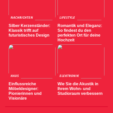
NACHRICHTEN
LIFESTYLE
Silber Kerzenständer:
Romantik und Eleganz:
Klassik trifft auf
So findest du den
futuristisches Design
perfekten Ort für deine
Hochzeit
HAUS
ELEKTRONIK
Einflussreiche
Wie Sie die Akustik in
Möbeldesigner:
Ihrem Wohn- und
Pionierinnen und
Studioraum verbessern
Visionäre