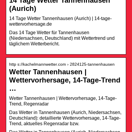
14 Tage Wetter Tannenhausen
(Aurich)
14 Tage Wetter Tannenhausen (Aurich) | 14-tage-
wettervorhersage.de
Das 14 Tage Wetter für Tannenhausen
(Niedersachsen, Deutschland) mit Wettertrend und
täglichem Wetterbericht.
http s://kachelmannwetter.com › 2824125-tannenhausen
Wetter Tannenhausen |
Wettervorhersage, 14-Tage-Trend
…
Wetter Tannenhausen | Wettervorhersage, 14-Tage-
Trend, Regenradar
Das Wetter in Tannenhausen (Aurich, Niedersachsen,
Deutschland): detaillierte Wettervorhersage, 14-Tage-
Trend, aktuelles Regenradar bzw.