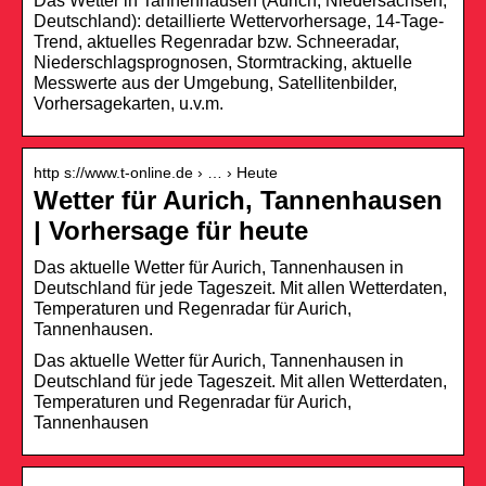
Das Wetter in Tannenhausen (Aurich, Niedersachsen,
Deutschland): detaillierte Wettervorhersage, 14-Tage-
Trend, aktuelles Regenradar bzw. Schneeradar,
Niederschlagsprognosen, Stormtracking, aktuelle
Messwerte aus der Umgebung, Satellitenbilder,
Vorhersagekarten, u.v.m.
http s://www.t-online.de › … › Heute
Wetter für Aurich, Tannenhausen
| Vorhersage für heute
Das aktuelle Wetter für Aurich, Tannenhausen in
Deutschland für jede Tageszeit. Mit allen Wetterdaten,
Temperaturen und Regenradar für Aurich,
Tannenhausen.
Das aktuelle Wetter für Aurich, Tannenhausen in
Deutschland für jede Tageszeit. Mit allen Wetterdaten,
Temperaturen und Regenradar für Aurich,
Tannenhausen