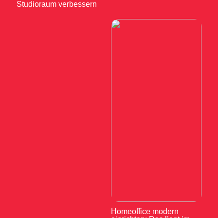
Studioraum verbessern
Homeoffice modern