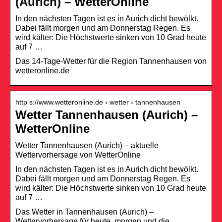
(Aurich) – WetterOnline
In den nächsten Tagen ist es in Aurich dicht bewölkt.
Dabei fällt morgen und am Donnerstag Regen. Es
wird kälter: Die Höchstwerte sinken von 10 Grad heute
auf 7 …
Das 14-Tage-Wetter für die Region Tannenhausen von
wetteronline.de
http s://www.wetteronline.de › wetter › tannenhausen
Wetter Tannenhausen (Aurich) –
WetterOnline
Wetter Tannenhausen (Aurich) – aktuelle
Wettervorhersage von WetterOnline
In den nächsten Tagen ist es in Aurich dicht bewölkt.
Dabei fällt morgen und am Donnerstag Regen. Es
wird kälter: Die Höchstwerte sinken von 10 Grad heute
auf 7 …
Das Wetter in Tannenhausen (Aurich) –
Wettervorhersage für heute, morgen und die