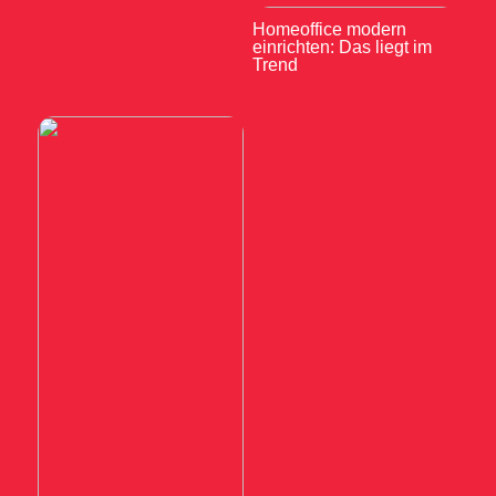
Homeoffice modern
einrichten: Das liegt im
Trend