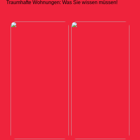
Traumhafte Wohnungen: Was Sie wissen müssen!