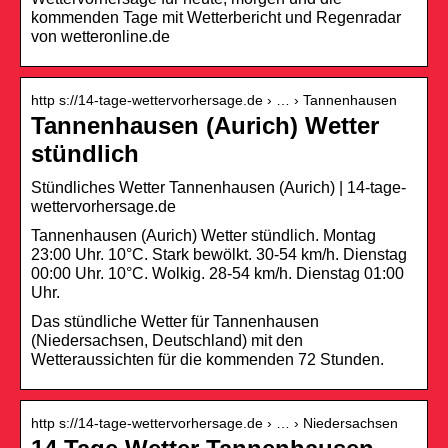
kommenden Tage mit Wetterbericht und Regenradar
von wetteronline.de
http s://14-tage-wettervorhersage.de › … › Tannenhausen
Tannenhausen (Aurich) Wetter
stündlich
Stündliches Wetter Tannenhausen (Aurich) | 14-tage-
wettervorhersage.de
Tannenhausen (Aurich) Wetter stündlich. Montag
23:00 Uhr. 10°C. Stark bewölkt. 30-54 km/h. Dienstag
00:00 Uhr. 10°C. Wolkig. 28-54 km/h. Dienstag 01:00
Uhr.
Das stündliche Wetter für Tannenhausen
(Niedersachsen, Deutschland) mit den
Wetteraussichten für die kommenden 72 Stunden.
http s://14-tage-wettervorhersage.de › … › Niedersachsen