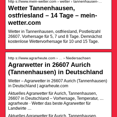
http s://www.mein-wetter.com › wetter › tannenhausen-…
Wetter Tannenhausen,
ostfriesland – 14 Tage – mein-
wetter.com
Wetter in Tannenhausen, ostfriesland, Postleitzahl
26607. Vorhersage für 5, 7 und 8 Tage. Demnächst
kostenlose Wettervorhersage für 10 und 15 Tage.
http s://www.agrarheute.com › … › Niedersachsen
Agrarwetter in 26607 Aurich
(Tannenhausen) in Deutschland
Wetter – Agrarwetter in 26607 Aurich (Tannenhausen)
in Deutschland | agrarheute.com
Aktuelles Agrarwetter für Aurich, Tannenhausen,
26607 in Deutschland – Vorhersage, Temperatur, …
agrarheute · Wetter das beste Agrarwetter für
Landwirte …
Aktuelles Agrarwetter für Aurich, Tannenhausen,