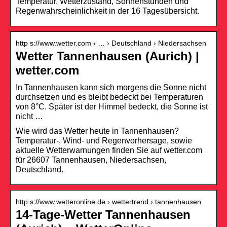
Temperatur, Wetterzustand, Sonnenstunden und
Regenwahrscheinlichkeit in der 16 Tagesübersicht.
http s://www.wetter.com › … › Deutschland › Niedersachsen
Wetter Tannenhausen (Aurich) |
wetter.com
In Tannenhausen kann sich morgens die Sonne nicht
durchsetzen und es bleibt bedeckt bei Temperaturen
von 8°C. Später ist der Himmel bedeckt, die Sonne ist
nicht …
Wie wird das Wetter heute in Tannenhausen?
Temperatur-, Wind- und Regenvorhersage, sowie
aktuelle Wetterwarnungen finden Sie auf wetter.com
für 26607 Tannenhausen, Niedersachsen,
Deutschland.
http s://www.wetteronline.de › wettertrend › tannenhausen
14-Tage-Wetter Tannenhausen