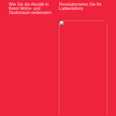
Wie Sie die Akustik in
Revolutionieren Sie Ihr
Ihrem Wohn- und
Ladeerlebnis
Studioraum verbessern