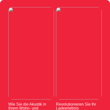
Wie Sie die Akustik in
Revolutionieren Sie Ihr
Ihrem Wohn- und
Ladeerlebnis