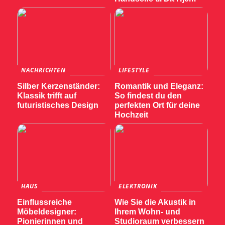
NACHRICHTEN
LIFESTYLE
Silber Kerzenständer:
Romantik und Eleganz:
Klassik trifft auf
So findest du den
futuristisches Design
perfekten Ort für deine
Hochzeit
HAUS
ELEKTRONIK
Einflussreiche
Wie Sie die Akustik in
Möbeldesigner:
Ihrem Wohn- und
Pionierinnen und
Studioraum verbessern