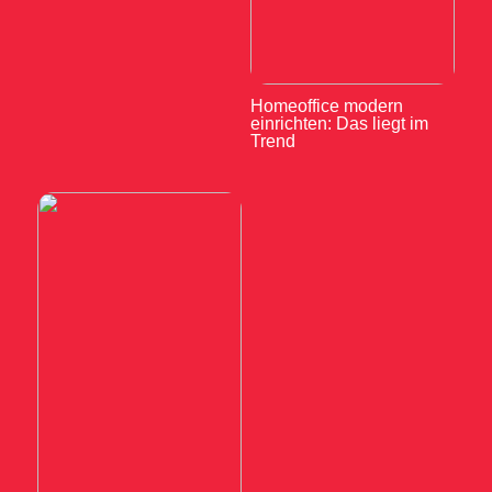
Homeoffice modern
einrichten: Das liegt im
Trend