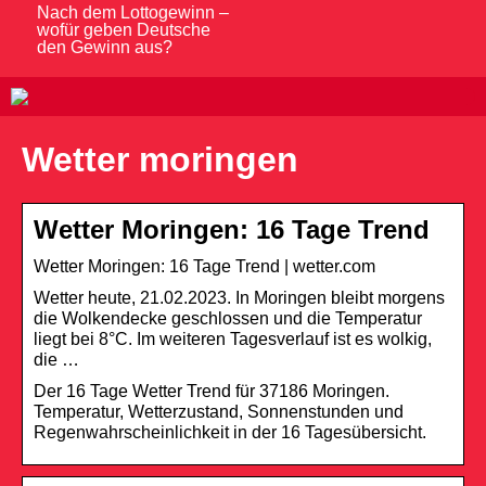
Nach dem Lottogewinn –
wofür geben Deutsche
den Gewinn aus?
Wetter moringen
Wetter Moringen: 16 Tage Trend
Wetter Moringen: 16 Tage Trend | wetter.com
Wetter heute, 21.02.2023. In Moringen bleibt morgens
die Wolkendecke geschlossen und die Temperatur
liegt bei 8°C. Im weiteren Tagesverlauf ist es wolkig,
die …
Der 16 Tage Wetter Trend für 37186 Moringen.
Temperatur, Wetterzustand, Sonnenstunden und
Regenwahrscheinlichkeit in der 16 Tagesübersicht.