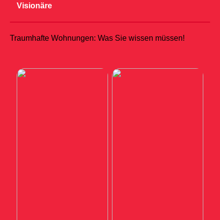
Visionäre
Traumhafte Wohnungen: Was Sie wissen müssen!