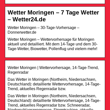
Wetter Moringen – 7 Tage Wetter
– Wetter24.de
Wetter Moringen – 30-Tage-Vorhersage –
Donnerwetter.de
Wetter Moringen – Wettervorhersage für Moringen
aktuell und detailliert. Mit dem 14-Tage und dem 30-
Tage-Wetter, Biowetter, Pollenflug und vielem mehr!
Wetter Moringen | Wettervorhersage, 14-Tage-Trend,
Regenradar
Das Wetter in Moringen (Northeim, Niedersachsen,
Deutschland): detaillierte Wettervorhersage, 14-Tage-
Trend, aktuelles Regenradar bzw.
Das Wetter in Moringen (Northeim, Niedersachsen,
Deutschland): detaillierte Wettervorhersage, 14-Tage-
Trend, aktuelles Regenradar bzw. Schneeradar,
Niederschlagsprognosen, Stormtracking, aktuelle