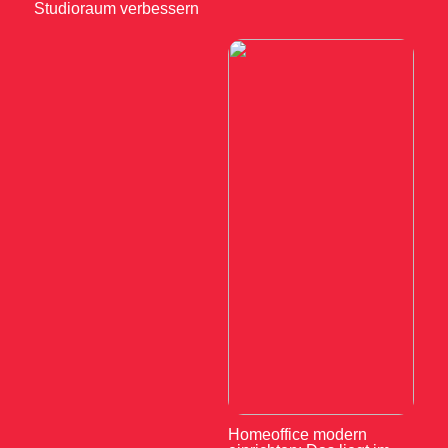
Studioraum verbessern
Homeoffice modern