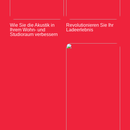
Wie Sie die Akustik in
Revolutionieren Sie Ihr
Ihrem Wohn- und
Ladeerlebnis
Studioraum verbessern