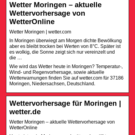
Wetter Moringen – aktuelle
Wettervorhersage von
WetterOnline
Wetter Moringen | wetter.com
In Moringen überwiegt am Morgen dichte Bewölkung
aber es bleibt trocken bei Werten von 8°C. Später ist
es wolkig, die Sonne zeigt sich nur vereinzelt und
die …
Wie wird das Wetter heute in Moringen? Temperatur-,
Wind- und Regenvorhersage, sowie aktuelle
Wetterwarnungen finden Sie auf wetter.com für 37186
Moringen, Niedersachsen, Deutschland.
Wettervorhersage für Moringen |
wetter.de
Wetter Moringen – aktuelle Wettervorhersage von
WetterOnline