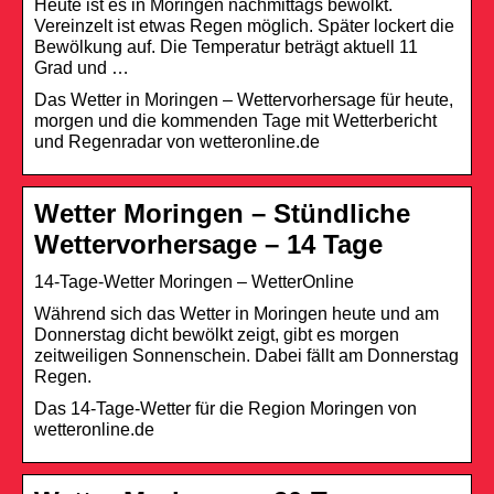
Heute ist es in Moringen nachmittags bewölkt.
Vereinzelt ist etwas Regen möglich. Später lockert die
Bewölkung auf. Die Temperatur beträgt aktuell 11
Grad und …
Das Wetter in Moringen – Wettervorhersage für heute,
morgen und die kommenden Tage mit Wetterbericht
und Regenradar von wetteronline.de
Wetter Moringen – Stündliche
Wettervorhersage – 14 Tage
14-Tage-Wetter Moringen – WetterOnline
Während sich das Wetter in Moringen heute und am
Donnerstag dicht bewölkt zeigt, gibt es morgen
zeitweiligen Sonnenschein. Dabei fällt am Donnerstag
Regen.
Das 14-Tage-Wetter für die Region Moringen von
wetteronline.de