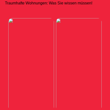
Traumhafte Wohnungen: Was Sie wissen müssen!