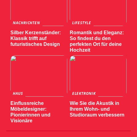
NACHRICHTEN
LIFESTYLE
Silber Kerzenständer:
Romantik und Eleganz:
Klassik trifft auf
So findest du den
futuristisches Design
perfekten Ort für deine
Hochzeit
HAUS
ELEKTRONIK
Einflussreiche
Wie Sie die Akustik in
Möbeldesigner:
Ihrem Wohn- und
Pionierinnen und
Studioraum verbessern
Visionäre