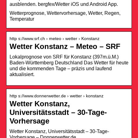
ausblenden. bergfex/Wetter iOS und Android App.
Wetterprognose, Wettervorhersage, Wetter, Regen,
Temperatur
http s://www.srf.ch › meteo › wetter › Konstanz
Wetter Konstanz – Meteo – SRF
Lokalprognose von SRF für Konstanz (397m.ü.M.)
Baden-Württemberg Deutschland Das Wetter für heute
und die kommenden Tage – präzis und laufend
aktualisiert.
http s://www.donnerwetter.de › wetter › konstanz
Wetter Konstanz,
Universitätsstadt – 30-Tage-
Vorhersage
Wetter Konstanz, Universitätsstadt – 30-Tage-
Vorhersage – Donnerwetter.de