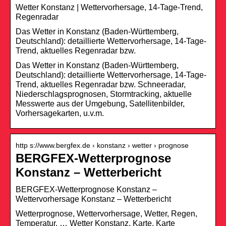
Wetter Konstanz | Wettervorhersage, 14-Tage-Trend,
Regenradar
Das Wetter in Konstanz (Baden-Württemberg,
Deutschland): detaillierte Wettervorhersage, 14-Tage-
Trend, aktuelles Regenradar bzw.
Das Wetter in Konstanz (Baden-Württemberg,
Deutschland): detaillierte Wettervorhersage, 14-Tage-
Trend, aktuelles Regenradar bzw. Schneeradar,
Niederschlagsprognosen, Stormtracking, aktuelle
Messwerte aus der Umgebung, Satellitenbilder,
Vorhersagekarten, u.v.m.
http s://www.bergfex.de › konstanz › wetter › prognose
BERGFEX-Wetterprognose
Konstanz – Wetterbericht
BERGFEX-Wetterprognose Konstanz –
Wettervorhersage Konstanz – Wetterbericht
Wetterprognose, Wettervorhersage, Wetter, Regen,
Temperatur. … Wetter Konstanz. Karte. Karte