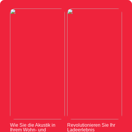
Wie Sie die Akustik in
Revolutionieren Sie Ihr
Ihrem Wohn- und
Ladeerlebnis