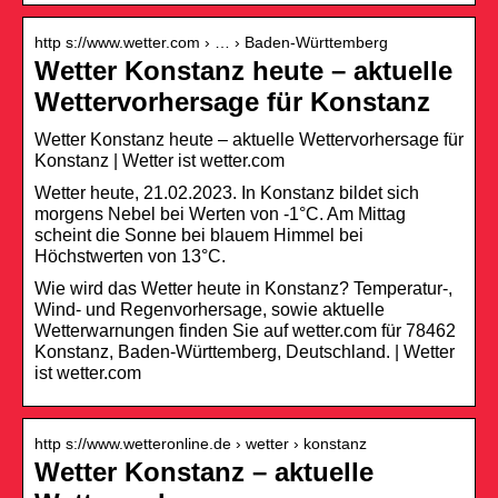
http s://www.wetter.com › … › Baden-Württemberg
Wetter Konstanz heute – aktuelle
Wettervorhersage für Konstanz
Wetter Konstanz heute – aktuelle Wettervorhersage für
Konstanz | Wetter ist wetter.com
Wetter heute, 21.02.2023. In Konstanz bildet sich
morgens Nebel bei Werten von -1°C. Am Mittag
scheint die Sonne bei blauem Himmel bei
Höchstwerten von 13°C.
Wie wird das Wetter heute in Konstanz? Temperatur-,
Wind- und Regenvorhersage, sowie aktuelle
Wetterwarnungen finden Sie auf wetter.com für 78462
Konstanz, Baden-Württemberg, Deutschland. | Wetter
ist wetter.com
http s://www.wetteronline.de › wetter › konstanz
Wetter Konstanz – aktuelle