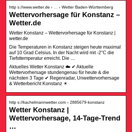
http s://www.wetter.de › … › Wetter Baden-Württemberg
Wettervorhersage für Konstanz –
Wetter.de
Wetter Konstanz – Wettervorhersage für Konstanz |
wetter.de
Die Temperaturen in Konstanz steigen heute maximal
auf 10 Grad Celsius. In der Nacht wird mit -2°C die
Tiefsttemperatur erreicht. Die …
Aktuelles Wetter Konstanz ☁️ ✔ Aktuelle
Wettervorhersage stundengenau für heute & die
nächsten 3 Tage ✔ Regenradar, Unwettervorhersage
& Wetterbericht Konstanz ☀
http s://kachelmannwetter.com › 2885679-konstanz
Wetter Konstanz |
Wettervorhersage, 14-Tage-Trend
…