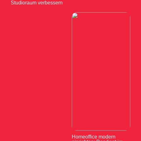
Studioraum verbessern
Homeoffice modern