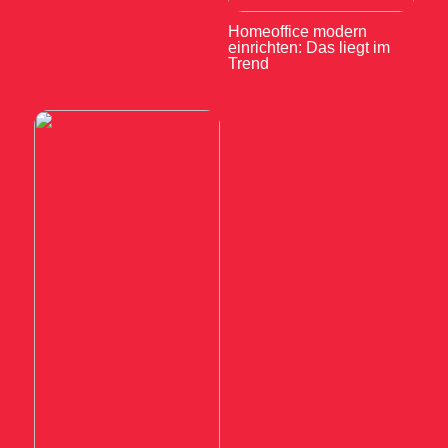
Homeoffice modern
einrichten: Das liegt im
Trend