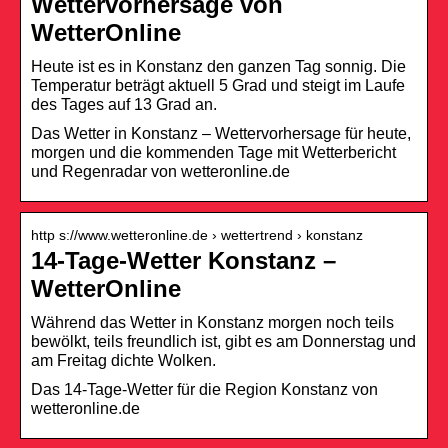
Wettervorhersage von
WetterOnline
Heute ist es in Konstanz den ganzen Tag sonnig. Die
Temperatur beträgt aktuell 5 Grad und steigt im Laufe
des Tages auf 13 Grad an.
Das Wetter in Konstanz – Wettervorhersage für heute,
morgen und die kommenden Tage mit Wetterbericht
und Regenradar von wetteronline.de
http s://www.wetteronline.de › wettertrend › konstanz
14-Tage-Wetter Konstanz –
WetterOnline
Während das Wetter in Konstanz morgen noch teils
bewölkt, teils freundlich ist, gibt es am Donnerstag und
am Freitag dichte Wolken.
Das 14-Tage-Wetter für die Region Konstanz von
wetteronline.de