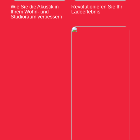
Wie Sie die Akustik in
Revolutionieren Sie Ihr
Ihrem Wohn- und
Ladeerlebnis
Studioraum verbessern