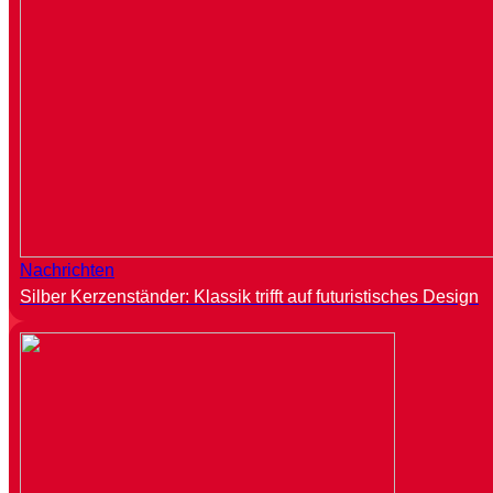
Nachrichten
Silber Kerzenständer: Klassik trifft auf futuristisches Design