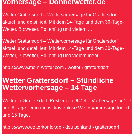
Vorhersage – Donnerwetter.de
Wetter Grattersdorf – Wettervorhersage für Grattersdorf
aktuell und detailliert. Mit dem 14-Tage und dem 30-Tage-
Wetter, Biowetter, Pollenflug und vielem …
Wetter Grattersdorf – Wettervorhersage für Grattersdorf
aktuell und detailliert. Mit dem 14-Tage und dem 30-Tage-
Wetter, Biowetter, Pollenflug und vielem mehr!
http s://www.mein-wetter.com › wetter › grattersdorf
Wetter Grattersdorf – Stündliche
Wettervorhersage – 14 Tage
Wetter in Grattersdorf, Postleitzahl 94541. Vorhersage für 5, 7
und 8 Tage. Demnächst kostenlose Wettervorhersage für 10
und 15 Tage.
http s://www.wetterkontor.de › deutschland › grattersdorf