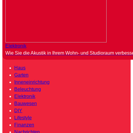
Elektronik
Wie Sie die Akustik in Ihrem Wohn- und Studioraum verbess
Haus
Garten
Inneneinrichtung
Beleuchtung
Elektronik
Bauwesen
DIY
Lifestyle
Finanzen
Nachrichten