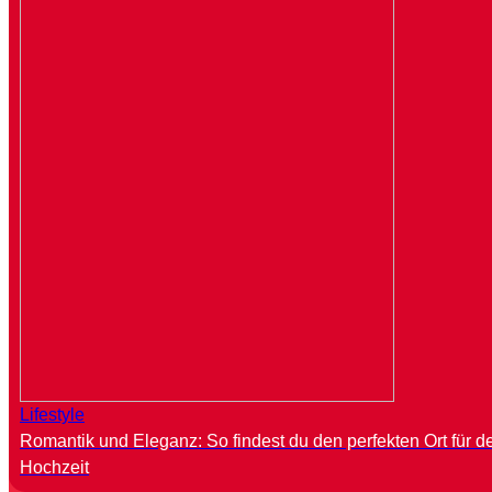
Lifestyle
Romantik und Eleganz: So findest du den perfekten Ort für d
Hochzeit