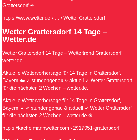
Grattersdorf ☀
http s://www.wetter.de › … › Wetter Grattersdorf
Wetter Grattersdorf 14 Tage –
Wetter.de
Wetter Grattersdorf 14 Tage – Wettertrend Grattersdorf |
wetter.de
Aktuelle Wettervorhersage für 14 Tage in Grattersdorf,
Bayern ☁️ ✓ stundengenau & aktuell ✓ Wetter Grattersdorf
für die nächsten 2 Wochen – wetter.de.
Aktuelle Wettervorhersage für 14 Tage in Grattersdorf,
Bayern ☀️ ✔ stundengenau & aktuell ✔ Wetter Grattersdorf
für die nächsten 2 Wochen – wetter.de ☀
http s://kachelmannwetter.com › 2917951-grattersdorf