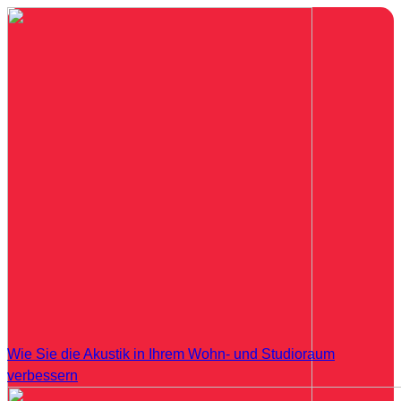
Wie Sie die Akustik in Ihrem Wohn- und Studioraum
verbessern