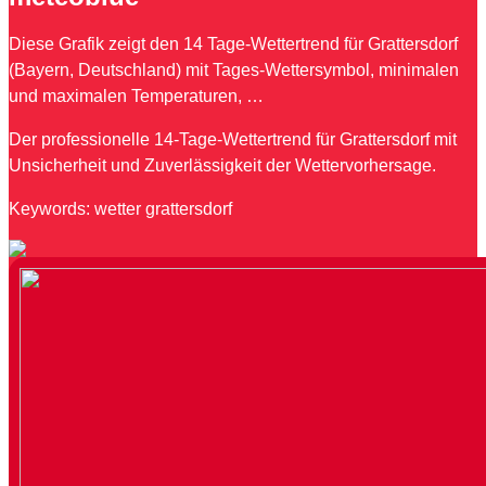
Diese Grafik zeigt den 14 Tage-Wettertrend für Grattersdorf
(Bayern, Deutschland) mit Tages-Wettersymbol, minimalen
und maximalen Temperaturen, …
Der professionelle 14-Tage-Wettertrend für Grattersdorf mit
Unsicherheit und Zuverlässigkeit der Wettervorhersage.
Keywords: wetter grattersdorf