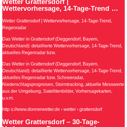
Wetter Grattersdorf |
Wettervorhersage, 14-Tage-Trend …
Wetter Grattersdorf | Wettervorhersage, 14-Tage-Trend,
Regenradar
Das Wetter in Grattersdorf (Deggendorf, Bayern,
Deutschland): detaillierte Wettervorhersage, 14-Tage-Trend,
aktuelles Regenradar bzw.
Das Wetter in Grattersdorf (Deggendorf, Bayern,
Deutschland): detaillierte Wettervorhersage, 14-Tage-Trend,
aktuelles Regenradar bzw. Schneeradar,
Niederschlagsprognosen, Stormtracking, aktuelle Messwerte
aus der Umgebung, Satellitenbilder, Vorhersagekarten,
u.v.m.
http s://www.donnerwetter.de › wetter › grattersdorf
Wetter Grattersdorf – 30-Tage-