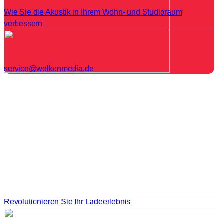
Wie Sie die Akustik in Ihrem Wohn- und Studioraum
verbessern
service@wolkenmedia.de
Revolutionieren Sie Ihr Ladeerlebnis