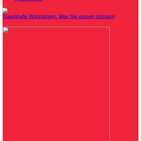
Traumhafte Wohnungen: Was Sie wissen müssen!