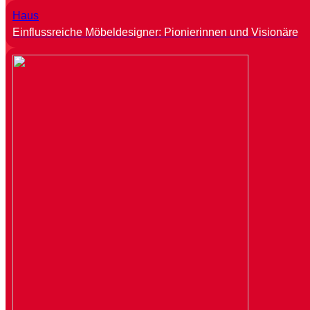
Haus
Einflussreiche Möbeldesigner: Pionierinnen und Visionäre