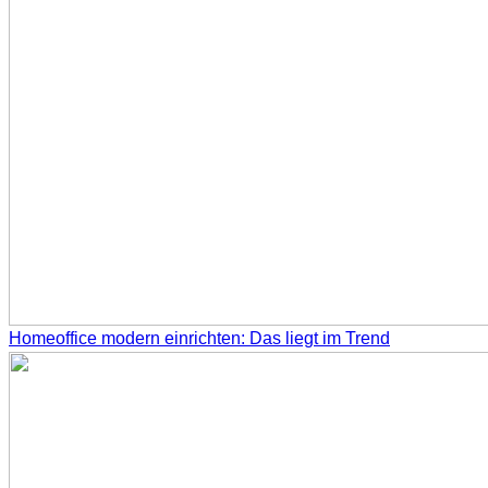
Homeoffice modern einrichten: Das liegt im Trend