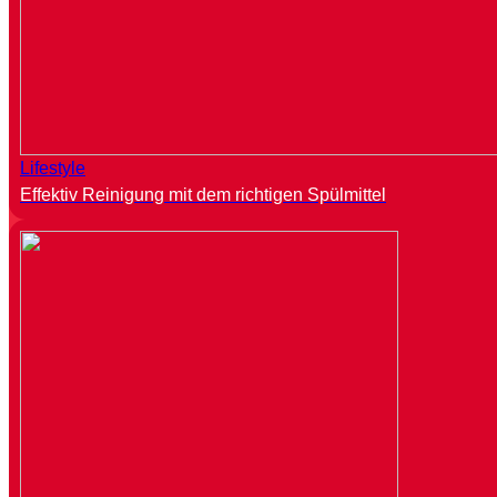
Lifestyle
Effektiv Reinigung mit dem richtigen Spülmittel