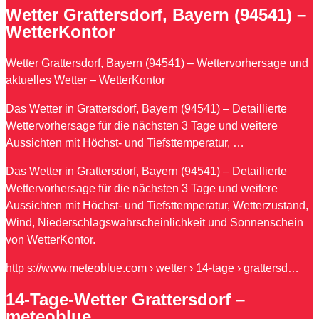
Wetter Grattersdorf, Bayern (94541) –
WetterKontor
Wetter Grattersdorf, Bayern (94541) – Wettervorhersage und
aktuelles Wetter – WetterKontor
Das Wetter in Grattersdorf, Bayern (94541) – Detaillierte
Wettervorhersage für die nächsten 3 Tage und weitere
Aussichten mit Höchst- und Tiefsttemperatur, …
Das Wetter in Grattersdorf, Bayern (94541) – Detaillierte
Wettervorhersage für die nächsten 3 Tage und weitere
Aussichten mit Höchst- und Tiefsttemperatur, Wetterzustand,
Wind, Niederschlagswahrscheinlichkeit und Sonnenschein
von WetterKontor.
http s://www.meteoblue.com › wetter › 14-tage › grattersd…
14-Tage-Wetter Grattersdorf –
meteoblue