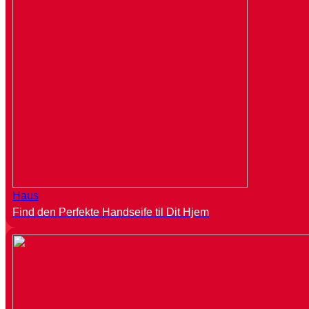
Haus
Find den Perfekte Handseife til Dit Hjem