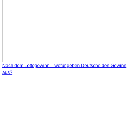
Nach dem Lottogewinn – wofür geben Deutsche den Gewinn
aus?