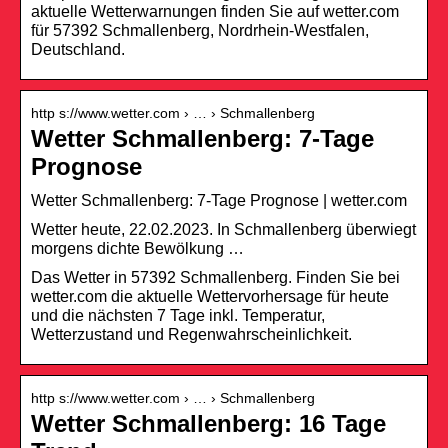
aktuelle Wetterwarnungen finden Sie auf wetter.com
für 57392 Schmallenberg, Nordrhein-Westfalen,
Deutschland.
http s://www.wetter.com › … › Schmallenberg
Wetter Schmallenberg: 7-Tage
Prognose
Wetter Schmallenberg: 7-Tage Prognose | wetter.com
Wetter heute, 22.02.2023. In Schmallenberg überwiegt
morgens dichte Bewölkung …
Das Wetter in 57392 Schmallenberg. Finden Sie bei
wetter.com die aktuelle Wettervorhersage für heute
und die nächsten 7 Tage inkl. Temperatur,
Wetterzustand und Regenwahrscheinlichkeit.
http s://www.wetter.com › … › Schmallenberg
Wetter Schmallenberg: 16 Tage