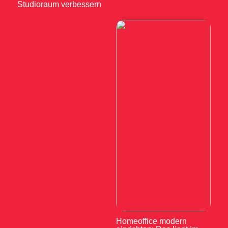
Studioraum verbessern
Homeoffice modern