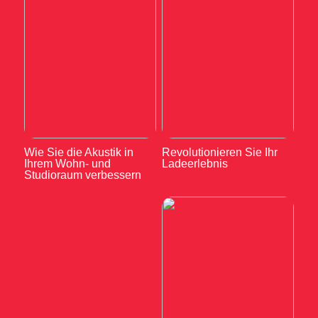
Wie Sie die Akustik in
Revolutionieren Sie Ihr
Ihrem Wohn- und
Ladeerlebnis
Studioraum verbessern