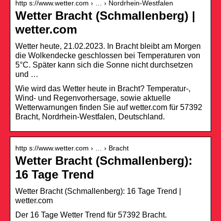
http s://www.wetter.com › … › Nordrhein-Westfalen
Wetter Bracht (Schmallenberg) |
wetter.com
Wetter heute, 21.02.2023. In Bracht bleibt am Morgen
die Wolkendecke geschlossen bei Temperaturen von
5°C. Später kann sich die Sonne nicht durchsetzen
und …
Wie wird das Wetter heute in Bracht? Temperatur-,
Wind- und Regenvorhersage, sowie aktuelle
Wetterwarnungen finden Sie auf wetter.com für 57392
Bracht, Nordrhein-Westfalen, Deutschland.
http s://www.wetter.com › … › Bracht
Wetter Bracht (Schmallenberg):
16 Tage Trend
Wetter Bracht (Schmallenberg): 16 Tage Trend |
wetter.com
Der 16 Tage Wetter Trend für 57392 Bracht.