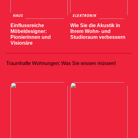
HAUS
ELEKTRONIK
Einflussreiche
Wie Sie die Akustik in
Möbeldesigner:
Ihrem Wohn- und
Pionierinnen und
Studioraum verbessern
Visionäre
Traumhafte Wohnungen: Was Sie wissen müssen!