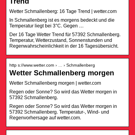
Trend
Wetter Schmallenberg: 16 Tage Trend | wetter.com
In Schmallenberg ist es morgens bedeckt und die
Temperatur liegt bei 3°C. Gegen …
Der 16 Tage Wetter Trend für 57392 Schmallenberg.
Temperatur, Wetterzustand, Sonnenstunden und
Regenwahrscheinlichkeit in der 16 Tagesübersicht.
http s://www.wetter.com › … › Schmallenberg
Wetter Schmallenberg morgen
Wetter Schmallenberg morgen | wetter.com
Regen oder Sonne? So wird das Wetter morgen in
57392 Schmallenberg.
Regen oder Sonne? So wird das Wetter morgen in
57392 Schmallenberg. Temperatur-, Wind- und
Regenvorhersage auf wetter.com.