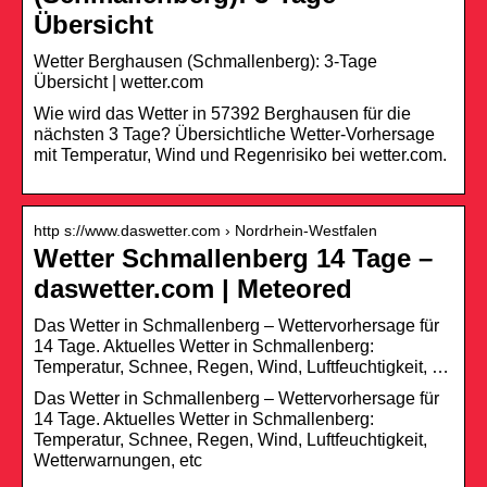
Übersicht
Wetter Berghausen (Schmallenberg): 3-Tage
Übersicht | wetter.com
Wie wird das Wetter in 57392 Berghausen für die
nächsten 3 Tage? Übersichtliche Wetter-Vorhersage
mit Temperatur, Wind und Regenrisiko bei wetter.com.
http s://www.daswetter.com › Nordrhein-Westfalen
Wetter Schmallenberg 14 Tage –
daswetter.com | Meteored
Das Wetter in Schmallenberg – Wettervorhersage für
14 Tage. Aktuelles Wetter in Schmallenberg:
Temperatur, Schnee, Regen, Wind, Luftfeuchtigkeit, …
Das Wetter in Schmallenberg – Wettervorhersage für
14 Tage. Aktuelles Wetter in Schmallenberg:
Temperatur, Schnee, Regen, Wind, Luftfeuchtigkeit,
Wetterwarnungen, etc