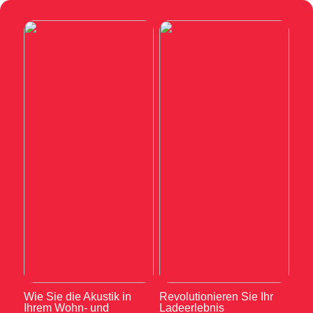
Wie Sie die Akustik in
Revolutionieren Sie Ihr
Ihrem Wohn- und
Ladeerlebnis