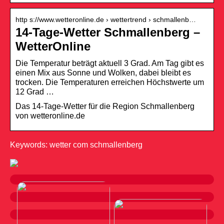
http s://www.wetteronline.de › wettertrend › schmallenb…
14-Tage-Wetter Schmallenberg –
WetterOnline
Die Temperatur beträgt aktuell 3 Grad. Am Tag gibt es
einen Mix aus Sonne und Wolken, dabei bleibt es
trocken. Die Temperaturen erreichen Höchstwerte um
12 Grad …
Das 14-Tage-Wetter für die Region Schmallenberg
von wetteronline.de
Keywords: wetter com schmallenberg