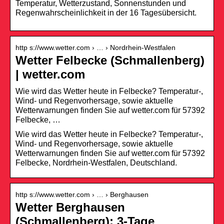
Temperatur, Wetterzustand, Sonnenstunden und
Regenwahrscheinlichkeit in der 16 Tagesübersicht.
http s://www.wetter.com › … › Nordrhein-Westfalen
Wetter Felbecke (Schmallenberg)
| wetter.com
Wie wird das Wetter heute in Felbecke? Temperatur-,
Wind- und Regenvorhersage, sowie aktuelle
Wetterwarnungen finden Sie auf wetter.com für 57392
Felbecke, …
Wie wird das Wetter heute in Felbecke? Temperatur-,
Wind- und Regenvorhersage, sowie aktuelle
Wetterwarnungen finden Sie auf wetter.com für 57392
Felbecke, Nordrhein-Westfalen, Deutschland.
http s://www.wetter.com › … › Berghausen
Wetter Berghausen
(Schmallenberg): 3-Tage