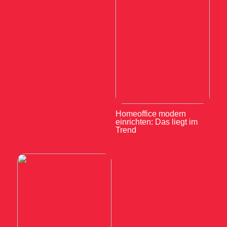
Homeoffice modern
einrichten: Das liegt im
Trend