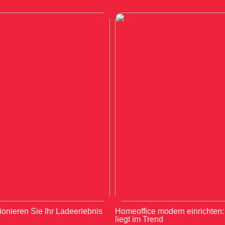
ionieren Sie Ihr Ladeerlebnis
Homeoffice modern einrichten
liegt im Trend