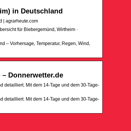
im) in Deutschland
d | agrarheute.com
bersicht für Biebergemünd, Wirtheim ·
and – Vorhersage, Temperatur, Regen, Wind,
 – Donnerwetter.de
 detailliert. Mit dem 14-Tage und dem 30-Tage-
 detailliert. Mit dem 14-Tage und dem 30-Tage-