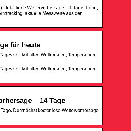
 detaillierte Wettervorhersage, 14-Tage-Trend,
rmtracking, aktuelle Messwerte aus der
ge für heute
Tageszeit. Mit allen Wetterdaten, Temperaturen
Tageszeit. Mit allen Wetterdaten, Temperaturen
orhersage – 14 Tage
 8 Tage. Demnächst kostenlose Wettervorhersage