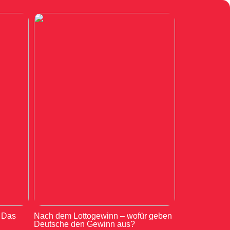
: Das
Nach dem Lottogewinn – wofür geben
Deutsche den Gewinn aus?