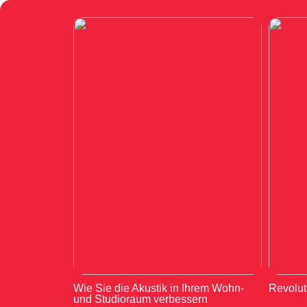
Wie Sie die Akustik in Ihrem Wohn-
Revolut
und Studioraum verbessern