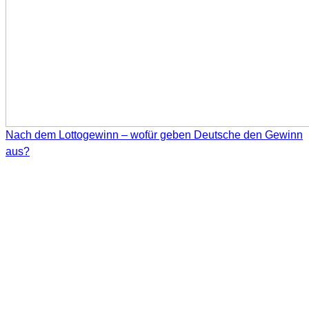
Nach dem Lottogewinn – wofür geben Deutsche den Gewinn
aus?