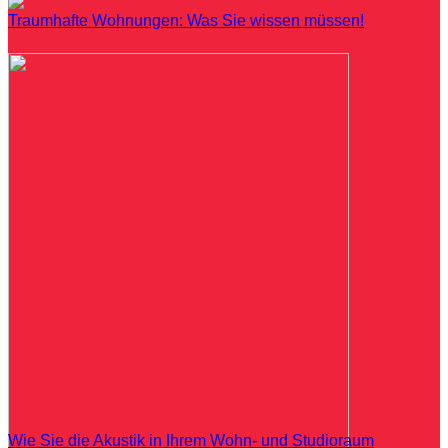
Traumhafte Wohnungen: Was Sie wissen müssen!
Wie Sie die Akustik in Ihrem Wohn- und Studioraum