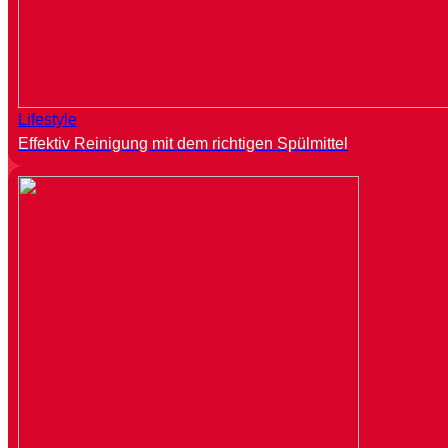
Lifestyle
Effektiv Reinigung mit dem richtigen Spülmittel