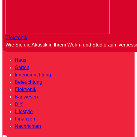
Elektronik
Wie Sie die Akustik in Ihrem Wohn- und Studioraum verbess
Haus
Garten
Inneneinrichtung
Beleuchtung
Elektronik
Bauwesen
DIY
Lifestyle
Finanzen
Nachrichten