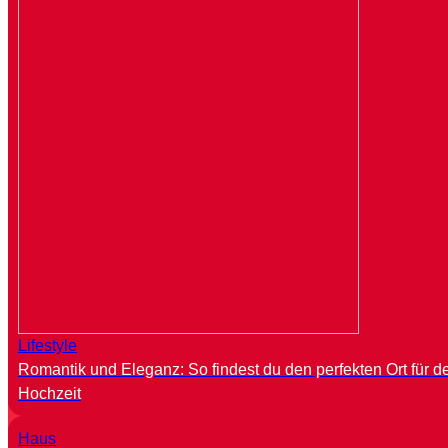
Lifestyle
Romantik und Eleganz: So findest du den perfekten Ort für d
Hochzeit
Haus