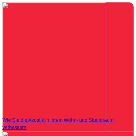
Wie Sie die Akustik in Ihrem Wohn- und Studioraum
verbessern