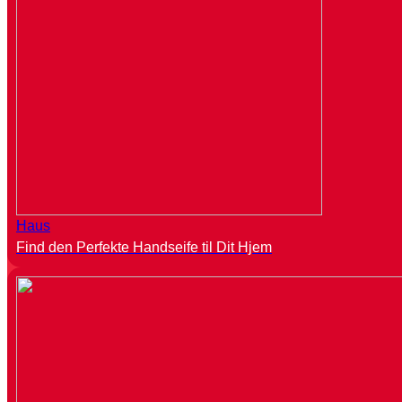
Haus
Find den Perfekte Handseife til Dit Hjem