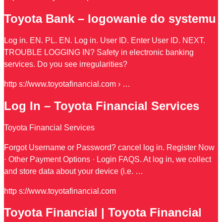
Toyota Bank – logowanie do systemu
Log in. EN. PL. EN. Log in. User ID. Enter User ID. NEXT.
TROUBLE LOGGING IN? Safety in electronic banking
services. Do you see irregularities?
http s://www.toyotafinancial.com › …
Log In – Toyota Financial Services
Toyota Financial Services
Forgot Username or Password? cancel log in. Register Now
· Other Payment Options · Login FAQS. At log in, we collect
and store data about your device (i.e. …
http s://www.toyotafinancial.com
Toyota Financial | Toyota Financial