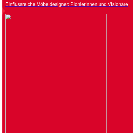
Einflussreiche Möbeldesigner: Pionierinnen und Visionäre