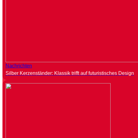
Nachrichten
Silber Kerzenständer: Klassik trifft auf futuristisches Design