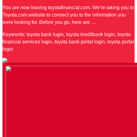
You are now leaving toyotafinancial.com. We’re taking you to
Toyota.com website to connect you to the information you
were looking for. Before you go, here are …
Keywords: toyota bank login, toyota kreditbank login, toyota
financial services login, toyota bank portal login, toyota portal
login