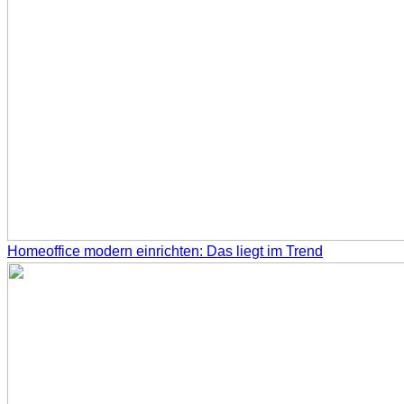
Homeoffice modern einrichten: Das liegt im Trend