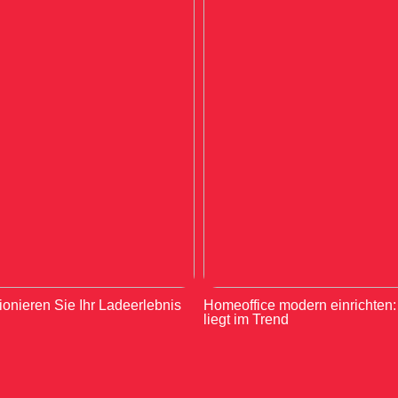
ionieren Sie Ihr Ladeerlebnis
Homeoffice modern einrichten
liegt im Trend