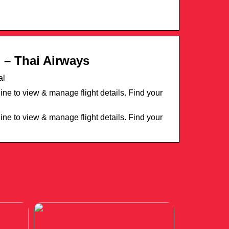
 – Thai Airways
al
ine to view & manage flight details. Find your
ine to view & manage flight details. Find your