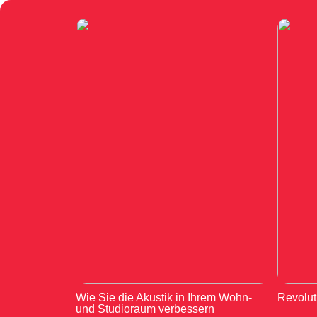
Wie Sie die Akustik in Ihrem Wohn-
Revolut
und Studioraum verbessern