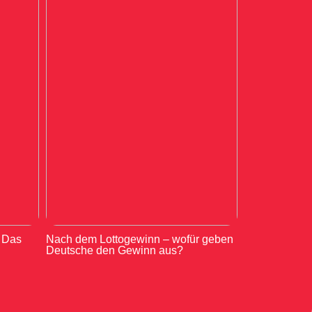
: Das
Nach dem Lottogewinn – wofür geben
Deutsche den Gewinn aus?