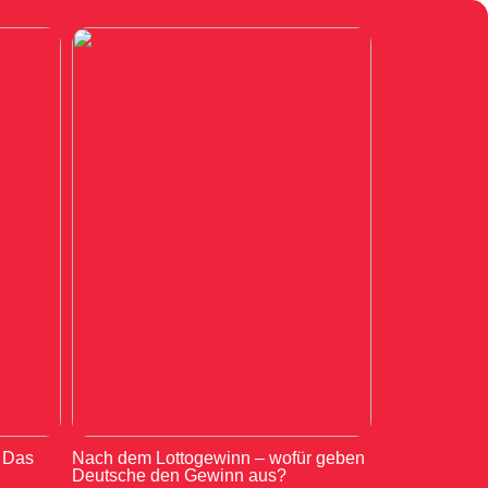
: Das
Nach dem Lottogewinn – wofür geben
Deutsche den Gewinn aus?