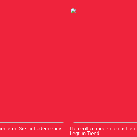
ionieren Sie Ihr Ladeerlebnis
Homeoffice modern einrichten
liegt im Trend