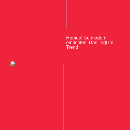
Homeoffice modern
einrichten: Das liegt im
Trend