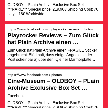
OLDBOY – PLain Archive Exclusive Box Set
***RARE*** Special price: 219,90€ Shipping Cost: 7€
Italy – 18€ Worldwide.
http s://www.facebook.com › playzockerreviews › photos
Playzocker Reviews – Zum Glück
hat Plain Archive einen …
Zum Glück hat Plain Archive einen FRAGILE Sticker
angebracht. Blöd halt, dass einige Angestellte der
Post scheinbar a) über den IQ einer Marmorplatte…
http s://www.facebook.com › photos
Cine-Museum – OLDBOY – PLain
Archive Exclusive Box Set …
Facebook
OLDBOY – PLain Archive Exclusive Box Set
***RARE*** Special price: 219,90€ Shipping Cost: 7€