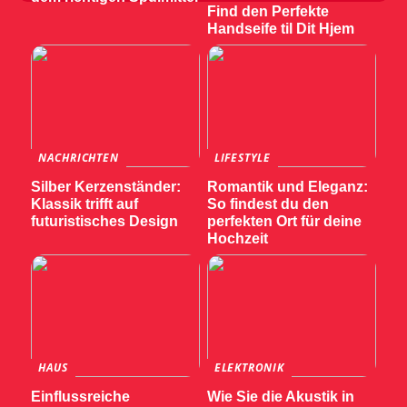
Find den Perfekte
Handseife til Dit Hjem
NACHRICHTEN
LIFESTYLE
Silber Kerzenständer:
Romantik und Eleganz:
Klassik trifft auf
So findest du den
futuristisches Design
perfekten Ort für deine
Hochzeit
HAUS
ELEKTRONIK
Einflussreiche
Wie Sie die Akustik in