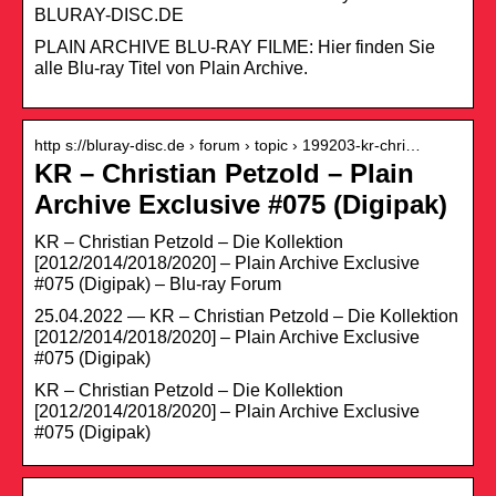
BLURAY-DISC.DE
PLAIN ARCHIVE BLU-RAY FILME: Hier finden Sie
alle Blu-ray Titel von Plain Archive.
http s://bluray-disc.de › forum › topic › 199203-kr-chri…
KR – Christian Petzold – Plain
Archive Exclusive #075 (Digipak)
KR – Christian Petzold – Die Kollektion
[2012/2014/2018/2020] – Plain Archive Exclusive
#075 (Digipak) – Blu-ray Forum
25.04.2022 — KR – Christian Petzold – Die Kollektion
[2012/2014/2018/2020] – Plain Archive Exclusive
#075 (Digipak)
KR – Christian Petzold – Die Kollektion
[2012/2014/2018/2020] – Plain Archive Exclusive
#075 (Digipak)