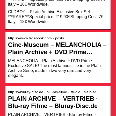
Italy – 18€ Worldwide.
OLDBOY – PLain Archive Exclusive Box Set
***RARE***Special price: 219,90€Shipping Cost: 7€
Italy – 18€ Worldwide
http s://www.facebook.com › posts
Cine-Museum – MELANCHOLIA –
Plain Archive + DVD Prime…
MELANCHOLIA – Plain Archive + DVD Prime
Exclusive SALE! The most famous title in the Plain
Archive Serie, made in two very rare and very
elegant…
http s://bluray-disc.de › blu-ray-filme › studio › plain-ar…
PLAIN ARCHIVE – VERTRIEB ·
Blu-ray Filme – Bluray-Disc.de
PLAIN ARCHIVE – VERTRIEB · Blu-ray Filme ·