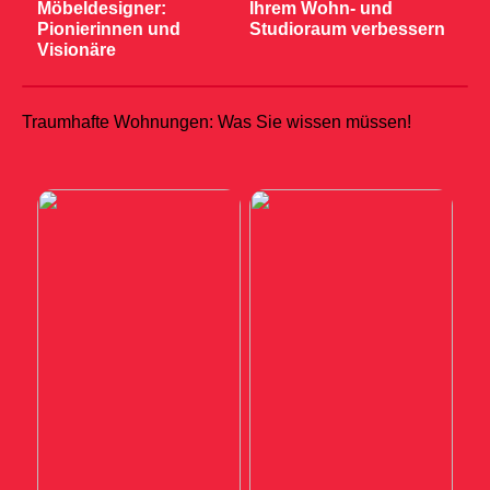
Möbeldesigner:
Ihrem Wohn- und
Pionierinnen und
Studioraum verbessern
Visionäre
Traumhafte Wohnungen: Was Sie wissen müssen!