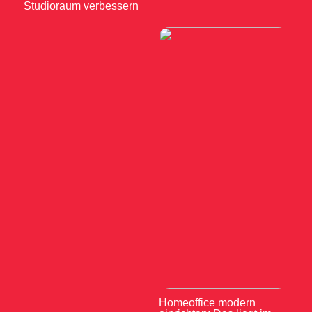
Studioraum verbessern
Homeoffice modern