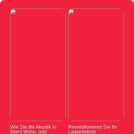
Wie Sie die Akustik in
Revolutionieren Sie Ihr
Ihrem Wohn- und
Ladeerlebnis