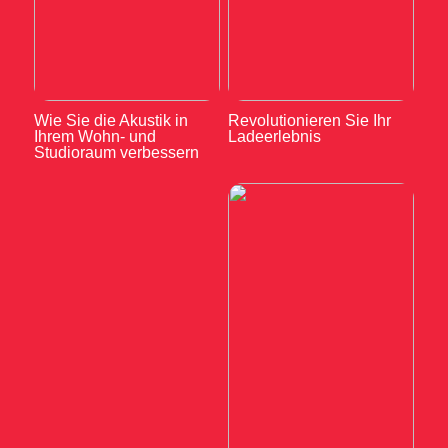
Wie Sie die Akustik in
Revolutionieren Sie Ihr
Ihrem Wohn- und
Ladeerlebnis
Studioraum verbessern