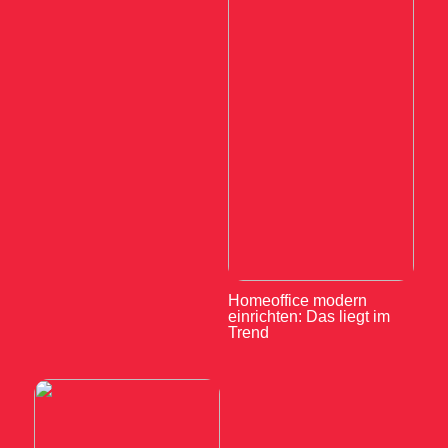
Homeoffice modern
einrichten: Das liegt im
Trend