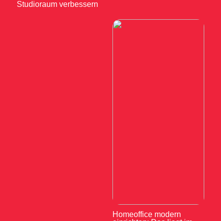
Studioraum verbessern
Homeoffice modern