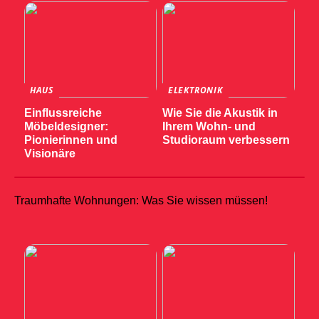
HAUS
ELEKTRONIK
Einflussreiche
Wie Sie die Akustik in
Möbeldesigner:
Ihrem Wohn- und
Pionierinnen und
Studioraum verbessern
Visionäre
Traumhafte Wohnungen: Was Sie wissen müssen!