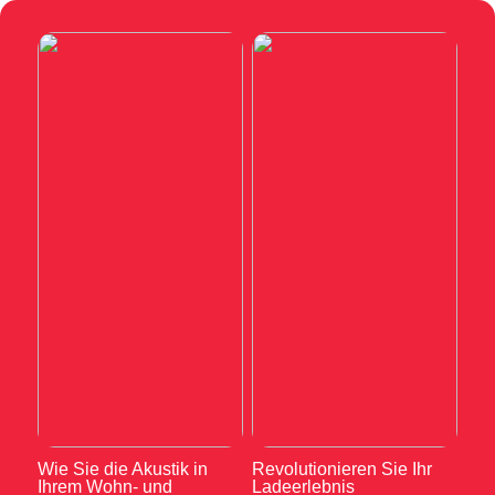
Wie Sie die Akustik in
Revolutionieren Sie Ihr
Ihrem Wohn- und
Ladeerlebnis