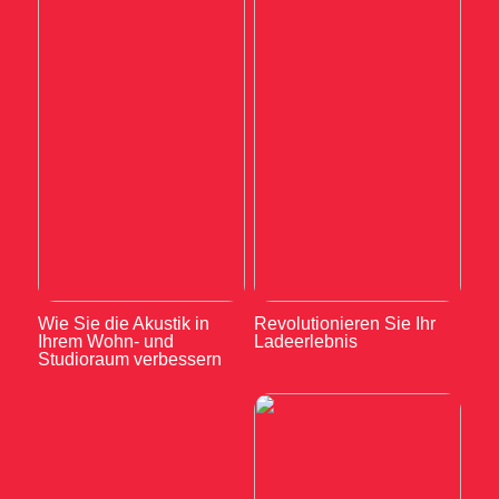
Wie Sie die Akustik in
Revolutionieren Sie Ihr
Ihrem Wohn- und
Ladeerlebnis
Studioraum verbessern