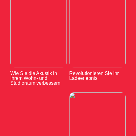
Wie Sie die Akustik in
Revolutionieren Sie Ihr
Ihrem Wohn- und
Ladeerlebnis
Studioraum verbessern