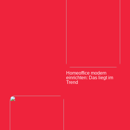
Homeoffice modern
einrichten: Das liegt im
Trend