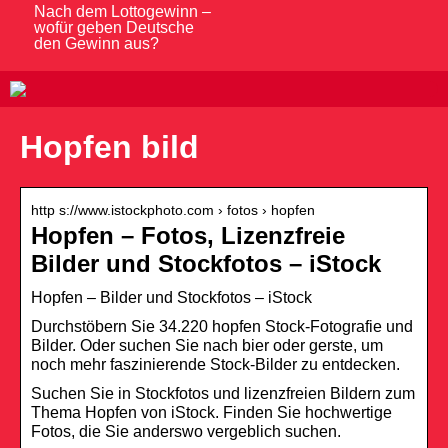
Nach dem Lottogewinn –
wofür geben Deutsche
den Gewinn aus?
Hopfen bild
http s://www.istockphoto.com › fotos › hopfen
Hopfen – Fotos, Lizenzfreie
Bilder und Stockfotos – iStock
Hopfen – Bilder und Stockfotos – iStock
Durchstöbern Sie 34.220 hopfen Stock-Fotografie und
Bilder. Oder suchen Sie nach bier oder gerste, um
noch mehr faszinierende Stock-Bilder zu entdecken.
Suchen Sie in Stockfotos und lizenzfreien Bildern zum
Thema Hopfen von iStock. Finden Sie hochwertige
Fotos, die Sie anderswo vergeblich suchen.