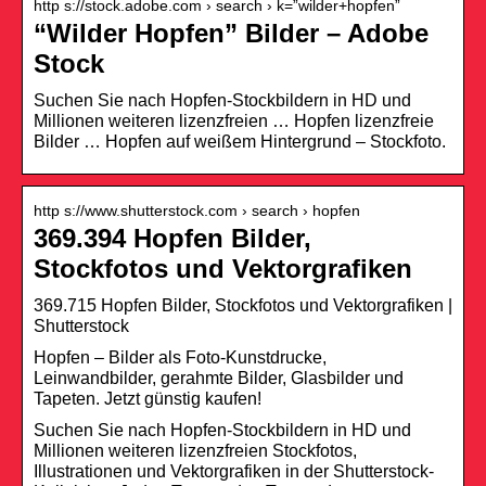
http s://stock.adobe.com › search › k=”wilder+hopfen”
“Wilder Hopfen” Bilder – Adobe
Stock
Suchen Sie nach Hopfen-Stockbildern in HD und
Millionen weiteren lizenzfreien … Hopfen lizenzfreie
Bilder … Hopfen auf weißem Hintergrund – Stockfoto.
http s://www.shutterstock.com › search › hopfen
369.394 Hopfen Bilder,
Stockfotos und Vektorgrafiken
369.715 Hopfen Bilder, Stockfotos und Vektorgrafiken |
Shutterstock
Hopfen – Bilder als Foto-Kunstdrucke,
Leinwandbilder, gerahmte Bilder, Glasbilder und
Tapeten. Jetzt günstig kaufen!
Suchen Sie nach Hopfen-Stockbildern in HD und
Millionen weiteren lizenzfreien Stockfotos,
Illustrationen und Vektorgrafiken in der Shutterstock-