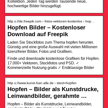
Kollektion. Jeden Tag werden Tausende neue,
hochwertige Bilder hinzugefügt.
http s://de.freepik.com › fotos-vektoren-kostenlos › hop…
Hopfen Bilder – Kostenloser
Download auf Freepik
Laden Sie Stockfotos zum Thema hopfen herunter.
Günstig und eine große Auswahl mit vielen Millionen
lizenzfreier Bilder, Fotos und Grafiken.
Finde und downloade kostenlose Grafiken für Hopfen.
17.000+ Vektoren, Stockfotos und PSD. ✓
Kommerzielle Nutzung gratis ✓ Erstklassige Bilder
http s://www.kunst-fuer-alle.de › stext=hopfen
Hopfen – Bilder als Kunstdrucke,
Leinwandbilder, gerahmte …
Hopfen – Bilder als Kunstdrucke, Leinwandbilder,