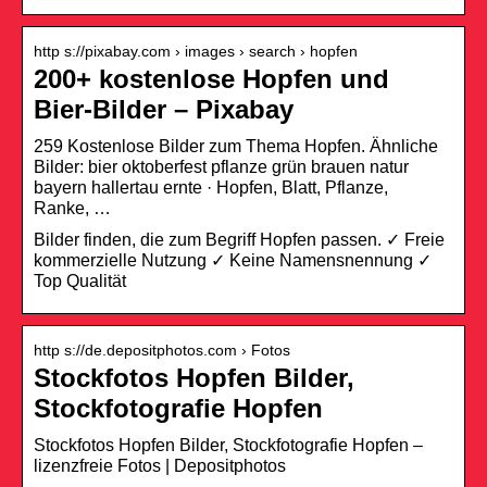
http s://pixabay.com › images › search › hopfen
200+ kostenlose Hopfen und
Bier-Bilder – Pixabay
259 Kostenlose Bilder zum Thema Hopfen. Ähnliche
Bilder: bier oktoberfest pflanze grün brauen natur
bayern hallertau ernte · Hopfen, Blatt, Pflanze,
Ranke, …
Bilder finden, die zum Begriff Hopfen passen. ✓ Freie
kommerzielle Nutzung ✓ Keine Namensnennung ✓
Top Qualität
http s://de.depositphotos.com › Fotos
Stockfotos Hopfen Bilder,
Stockfotografie Hopfen
Stockfotos Hopfen Bilder, Stockfotografie Hopfen –
lizenzfreie Fotos | Depositphotos