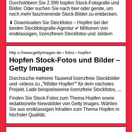
Durchstöbern Sie 2.399 hopfen Stock-Fotografie und
Bilder. Oder suchen Sie nach bier oder gerste, um
noch mehr faszinierende Stock-Bilder zu entdecken.
⬇ Downloaden Sie Stockfotos – Hopfen bei der
besten Stockfotografie-Agentur ✔ Millionen von
erstklassigen, lizenzfreien Stockfotos und -bildern
http s://www.gettyimages.de › fotos › hopfen
Hopfen Stock-Fotos und Bilder –
Getty Images
Durchsuche mehrere Tausend lizenzfreie Stockbilder
und -videos zu „”Wilder Hopfen”“ für dein nächstes
Projekt. Lade beispielsweise lizenzfreie Stockfotos, …
Finden Sie Stock-Fotos zum Thema Hopfen sowie
redaktionelle Newsbilder von Getty Images. Wählen
Sie aus erstklassigen Inhalten zum Thema Hopfen in
höchster Qualität.