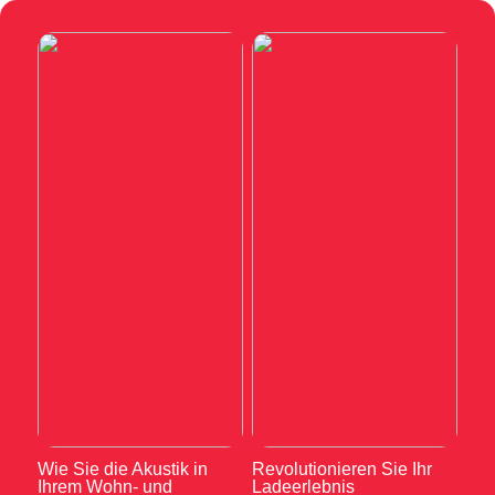
Wie Sie die Akustik in
Revolutionieren Sie Ihr
Ihrem Wohn- und
Ladeerlebnis