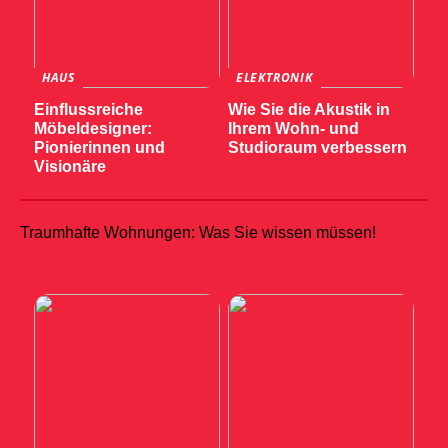
HAUS
ELEKTRONIK
Einflussreiche
Wie Sie die Akustik in
Möbeldesigner:
Ihrem Wohn- und
Pionierinnen und
Studioraum verbessern
Visionäre
Traumhafte Wohnungen: Was Sie wissen müssen!