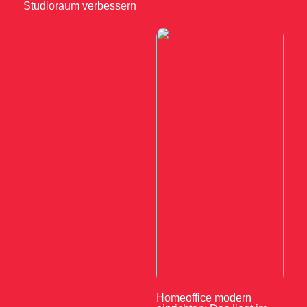
Studioraum verbessern
Homeoffice modern