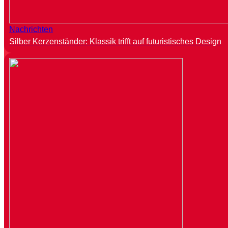
Nachrichten
Silber Kerzenständer: Klassik trifft auf futuristisches Design