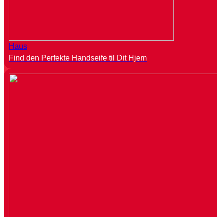
Haus
Find den Perfekte Handseife til Dit Hjem