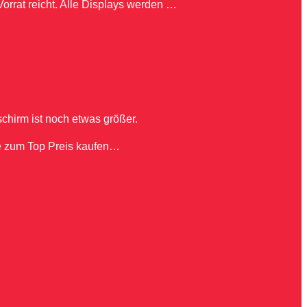
orrat reicht. Alle Displays werden …
schirm ist noch etwas größer.
ne zum Top Preis kaufen…