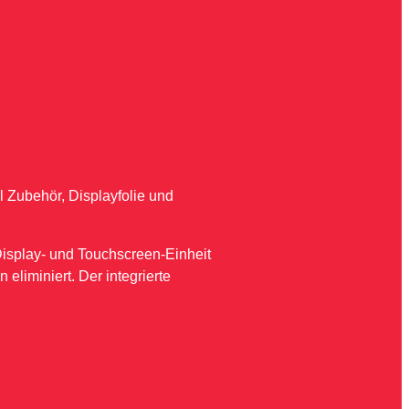
l Zubehör, Displayfolie und
isplay- und Touchscreen-Einheit
eliminiert. Der integrierte