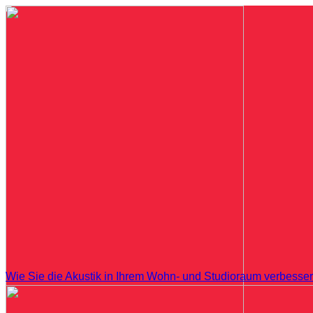
Wie Sie die Akustik in Ihrem Wohn- und Studioraum verbesse