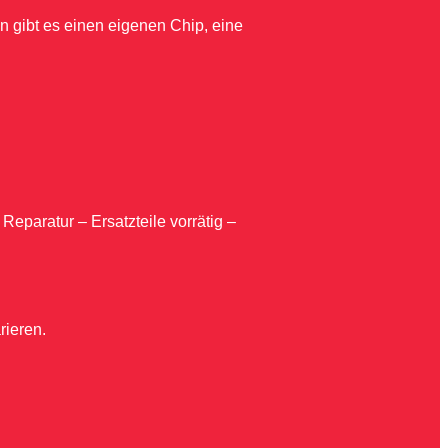
an gibt es einen eigenen Chip, eine
Reparatur – Ersatzteile vorrätig –
rieren.