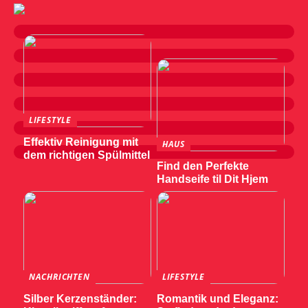
LIFESTYLE
Effektiv Reinigung mit
HAUS
dem richtigen Spülmittel
Find den Perfekte
Handseife til Dit Hjem
NACHRICHTEN
LIFESTYLE
Silber Kerzenständer:
Romantik und Eleganz: