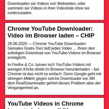
Downloaden sie Videos von Webseiten, oder
sammeln sie Videos in ihrer Videoliste ohne sie
runterzuladen.
Chrome YouTube Downloader:
Video im Browser laden – CHIP
26.06.2020 — Chrome YouTube Downloader:
Geniales Gratis-Tool lädt jedes Video … Ihnen den
sofortigen Download von YouTube-Videos im Browser
ermöglicht.
In Firefox & Co. lassen sich YouTube-Videos mit
wenigen Klicks direkt im Browser herunterladen – bei
Chrome ist das nicht so einfach. Denn Google geht mit
strengen Mitteln gegen solche Downloader vor. Mit
dem RealDownloader gehört dieses Problem aber der
Vergangenheit an.
YouTube Videos in Chrome