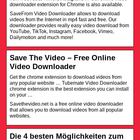
downloader extension for Chrome is also available.
SaveFrom Video Downloader allows to download
videos from the Internet in mp4 fast and free. Our
downloader provides really easy video download from
YouTube, TikTok, Instagram, Facebook, Vimeo,
Dailymotion and much more!
Save The Video – Free Online
Video Downloader
Get the chrome extension to download videos from
any popular website … Tubemate Video Downloader
chrome extension is the best extension you can install
on your …
Savethevideo.net is a free online video downloader
that allows you to download videos from all popular
websites.
Die 4 besten Möglichkeiten zum