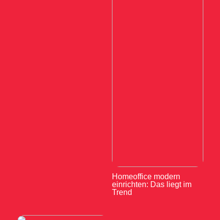
Homeoffice modern
einrichten: Das liegt im
Trend