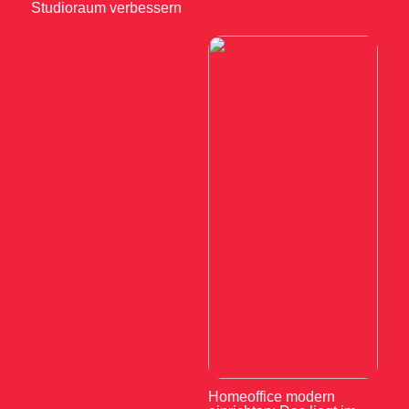
Studioraum verbessern
Homeoffice modern