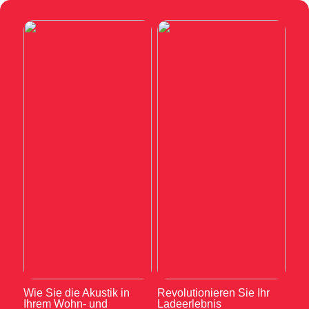
Wie Sie die Akustik in
Revolutionieren Sie Ihr
Ihrem Wohn- und
Ladeerlebnis