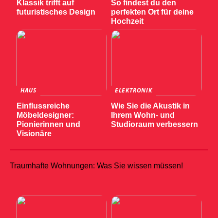
Klassik trifft auf
So findest du den
futuristisches Design
perfekten Ort für deine
Hochzeit
HAUS
ELEKTRONIK
Einflussreiche
Wie Sie die Akustik in
Möbeldesigner:
Ihrem Wohn- und
Pionierinnen und
Studioraum verbessern
Visionäre
Traumhafte Wohnungen: Was Sie wissen müssen!