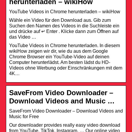
herunterladen – wikiHow
YouTube Videos in Chrome herunterladen – wikiHow
Wähle ein Video für den Download aus. Gib zum
Suchen den Namen des Videos in die Suchleiste ein
und drücke auf ↵ Enter . Klicke dann zum Öffnen auf
das Video …
YouTube Videos in Chrome herunterladen. In diesem
wikiHow zeigen wir dir, wie du aus dem Google
Chrome Browser ein YouTube-Video auf deinen
Computer herunterlädst. Am besten lädst du HD-
Videos ohne Werbung oder Einschränkungen mit dem
4K…
SaveFrom Video Downloader –
Download Videos and Music …
SaveFrom Video Downloader – Download Videos and
Music for Free
Our downloader provides really easy video download
from YouTube, TikTok, Instagram, … Our online video