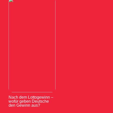
Nach dem Lottogewinn –
wofür geben Deutsche
den Gewinn aus?