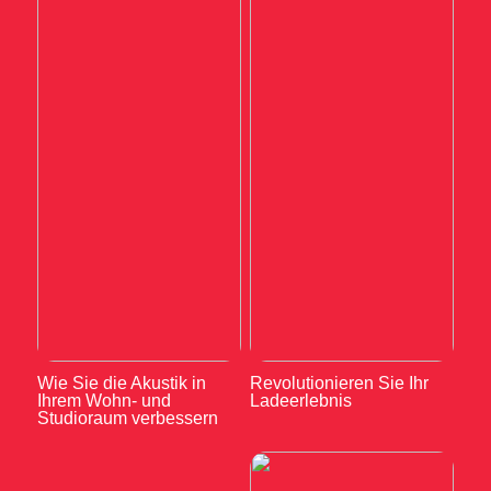
Wie Sie die Akustik in
Revolutionieren Sie Ihr
Ihrem Wohn- und
Ladeerlebnis
Studioraum verbessern