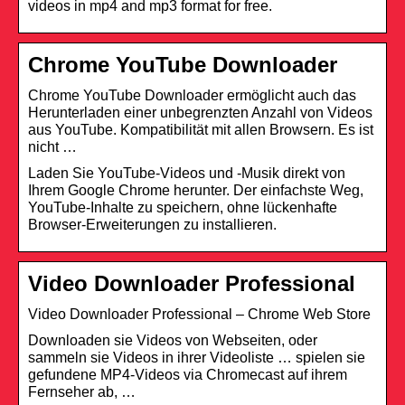
videos in mp4 and mp3 format for free.
Chrome YouTube Downloader
Chrome YouTube Downloader ermöglicht auch das
Herunterladen einer unbegrenzten Anzahl von Videos
aus YouTube. Kompatibilität mit allen Browsern. Es ist
nicht …
Laden Sie YouTube-Videos und -Musik direkt von
Ihrem Google Chrome herunter. Der einfachste Weg,
YouTube-Inhalte zu speichern, ohne lückenhafte
Browser-Erweiterungen zu installieren.
Video Downloader Professional
Video Downloader Professional – Chrome Web Store
Downloaden sie Videos von Webseiten, oder
sammeln sie Videos in ihrer Videoliste … spielen sie
gefundene MP4-Videos via Chromecast auf ihrem
Fernseher ab, …