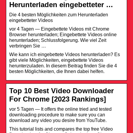
Herunterladen eingebetteter …
Die 4 besten Möglichkeiten zum Herunterladen
eingebetteter Videos
vor 4 Tagen — Eingebettete Videos mit Chrome
Browser herunterladen; Eingebettete Videos online
herunterladen; Schlussfolgerung. Wie viel Zeit
verbringen Sie …
Wie kann ich eingebettete Videos herunterladen? Es
gibt viele Möglichkeiten, eingebettete Videos
herunterzuladen. In diesem Beitrag finden Sie die 4
besten Möglichkeiten, die Ihnen dabei helfen.
Top 10 Best Video Downloader
For Chrome [2023 Rankings]
vor 5 Tagen — It offers the online tried and tested
downloading procedure to make sure you can
download any video you desire from YouTube.
This tutorial lists and compares the top free Video