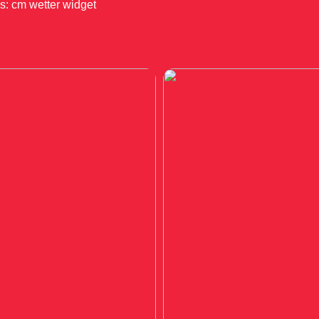
: cm wetter widget