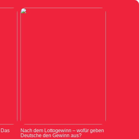
: Das
Nach dem Lottogewinn – wofür geben
Deutsche den Gewinn aus?