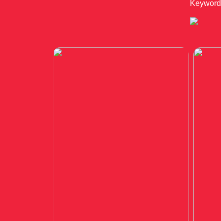
Keywords