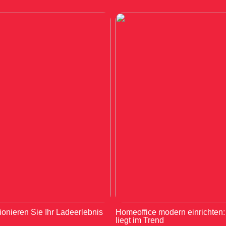
ionieren Sie Ihr Ladeerlebnis
Homeoffice modern einrichten
liegt im Trend