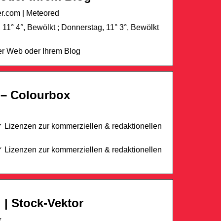
er.com | Meteored
11° 4°, Bewölkt ; Donnerstag, 11° 3°, Bewölkt
rer Web oder Ihrem Blog
r – Colourbox
 ✓ Lizenzen zur kommerziellen & redaktionellen
 ✓ Lizenzen zur kommerziellen & redaktionellen
 | Stock-Vektor
x