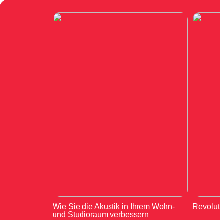
Wie Sie die Akustik in Ihrem Wohn-
Revolut
und Studioraum verbessern