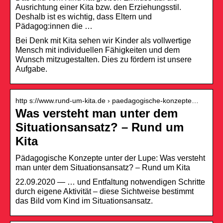
Ausrichtung einer Kita bzw. den Erziehungsstil.
Deshalb ist es wichtig, dass Eltern und
Pädagog:innen die …
Bei Denk mit Kita sehen wir Kinder als vollwertige
Mensch mit individuellen Fähigkeiten und dem
Wunsch mitzugestalten. Dies zu fördern ist unsere
Aufgabe.
http s://www.rund-um-kita.de › paedagogische-konzepte…
Was versteht man unter dem
Situationsansatz? – Rund um
Kita
Pädagogische Konzepte unter der Lupe: Was versteht
man unter dem Situationsansatz? – Rund um Kita
22.09.2020 — … und Entfaltung notwendigen Schritte
durch eigene Aktivität – diese Sichtweise bestimmt
das Bild vom Kind im Situationsansatz.