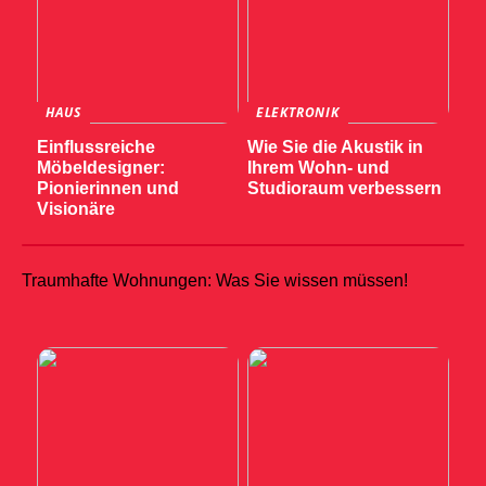
HAUS
ELEKTRONIK
Einflussreiche
Wie Sie die Akustik in
Möbeldesigner:
Ihrem Wohn- und
Pionierinnen und
Studioraum verbessern
Visionäre
Traumhafte Wohnungen: Was Sie wissen müssen!