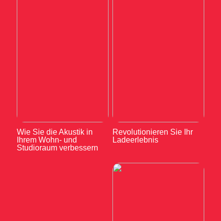
Wie Sie die Akustik in
Revolutionieren Sie Ihr
Ihrem Wohn- und
Ladeerlebnis
Studioraum verbessern