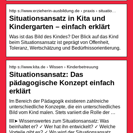
http s://www.erzieherin-ausbildung.de › praxis › situatio…
Situationsansatz in Kita und
Kindergarten – einfach erklärt
Was ist das Bild des Kindes? Der Blick auf das Kind
beim Situationsansatz ist geprägt von Offenheit,
Toleranz, Wertschätzung und Bedürfnissorientierung.
http s://www.kita.de › Wissen › Kinderbetreuung
Situationsansatz: Das
pädagogische Konzept einfach
erklärt
Im Bereich der Pädagogik existieren zahlreiche
unterschiedliche Konzepte, die ein unterschiedliches
Bild vom Kind malen. Stets variiert die Rolle der …
llll➤ Wissenswertes zum Situationsansatz: Was
beinhaltet er? ✓ Wer hat ihn entwickelt? ✓ Welche
Vorteile gibt es? ✓ Wo wird der Situationsansatz