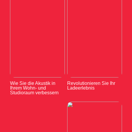
Wie Sie die Akustik in
Revolutionieren Sie Ihr
Ihrem Wohn- und
Ladeerlebnis
Studioraum verbessern