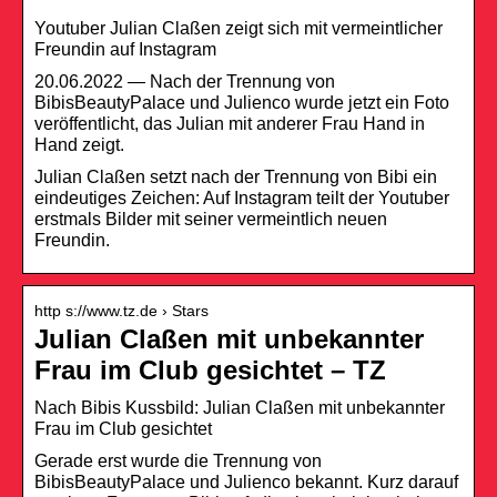
Youtuber Julian Claßen zeigt sich mit vermeintlicher
Freundin auf Instagram
20.06.2022 — Nach der Trennung von
BibisBeautyPalace und Julienco wurde jetzt ein Foto
veröffentlicht, das Julian mit anderer Frau Hand in
Hand zeigt.
Julian Claßen setzt nach der Trennung von Bibi ein
eindeutiges Zeichen: Auf Instagram teilt der Youtuber
erstmals Bilder mit seiner vermeintlich neuen
Freundin.
http s://www.tz.de › Stars
Julian Claßen mit unbekannter
Frau im Club gesichtet – TZ
Nach Bibis Kussbild: Julian Claßen mit unbekannter
Frau im Club gesichtet
Gerade erst wurde die Trennung von
BibisBeautyPalace und Julienco bekannt. Kurz darauf