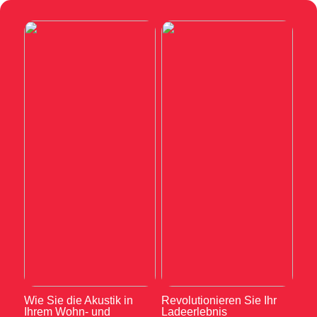
Wie Sie die Akustik in
Revolutionieren Sie Ihr
Ihrem Wohn- und
Ladeerlebnis