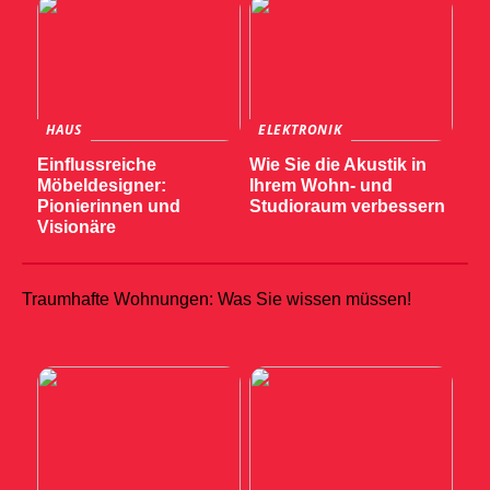
HAUS
ELEKTRONIK
Einflussreiche
Wie Sie die Akustik in
Möbeldesigner:
Ihrem Wohn- und
Pionierinnen und
Studioraum verbessern
Visionäre
Traumhafte Wohnungen: Was Sie wissen müssen!