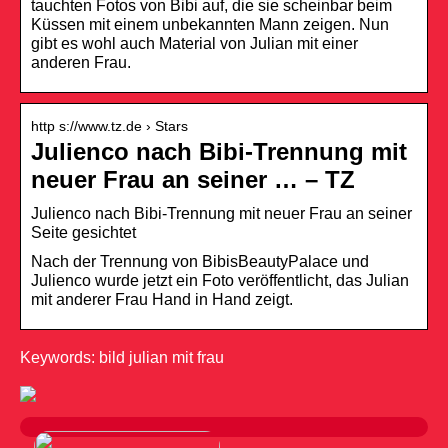
tauchten Fotos von Bibi auf, die sie scheinbar beim
Küssen mit einem unbekannten Mann zeigen. Nun
gibt es wohl auch Material von Julian mit einer
anderen Frau.
http s://www.tz.de › Stars
Julienco nach Bibi-Trennung mit
neuer Frau an seiner … – TZ
Julienco nach Bibi-Trennung mit neuer Frau an seiner
Seite gesichtet
Nach der Trennung von BibisBeautyPalace und
Julienco wurde jetzt ein Foto veröffentlicht, das Julian
mit anderer Frau Hand in Hand zeigt.
Keywords: bild julian mit frau