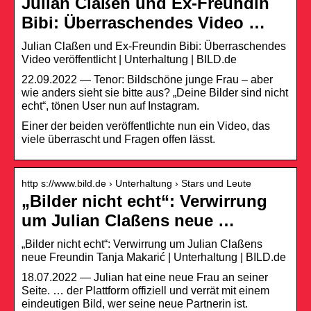
Julian Claßen und Ex-Freundin
Bibi: Überraschendes Video …
Julian Claßen und Ex-Freundin Bibi: Überraschendes
Video veröffentlicht | Unterhaltung | BILD.de
22.09.2022 — Tenor: Bildschöne junge Frau – aber
wie anders sieht sie bitte aus? „Deine Bilder sind nicht
echt“, tönen User nun auf Instagram.
Einer der beiden veröffentlichte nun ein Video, das
viele überrascht und Fragen offen lässt.
http s://www.bild.de › Unterhaltung › Stars und Leute
„Bilder nicht echt“: Verwirrung
um Julian Claßens neue …
„Bilder nicht echt“: Verwirrung um Julian Claßens
neue Freundin Tanja Makarić | Unterhaltung | BILD.de
18.07.2022 — Julian hat eine neue Frau an seiner
Seite. … der Plattform offiziell und verrät mit einem
eindeutigen Bild, wer seine neue Partnerin ist.