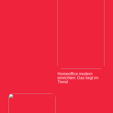
Homeoffice modern
einrichten: Das liegt im
Trend