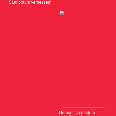
Studioraum verbessern
Homeoffice modern