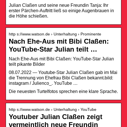
Julian Claßen und seine neue Freundin Tanja: Ihr
erster Pärchen-Auftritt ließ so einige Augenbrauen in
die Höhe schießen.
http s://www.watson.de › Unterhaltung › Prominente
Nach Ehe-Aus mit Bibi Claßen:
YouTube-Star Julian teilt …
Nach Ehe-Aus mit Bibi Claßen: YouTube-Star Julian
teilt pikante Bilder
08.07.2022 — Youtube-Star Julian Claßen gab im Mai
die Trennung von Ehefrau Bibi Claßen bekannt.bild:
instagram / Julienco_. YouTube …
Die neuesten Turtelfotos sprechen eine klare Sprache.
http s://www.watson.de › Unterhaltung › YouTube
Youtuber Julian Claßen zeigt
vermeintlich neue Freundin