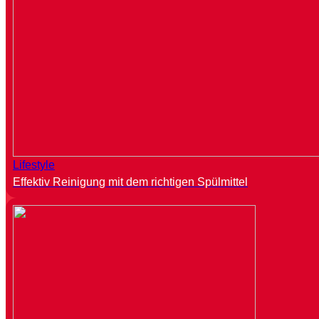
Lifestyle
Effektiv Reinigung mit dem richtigen Spülmittel