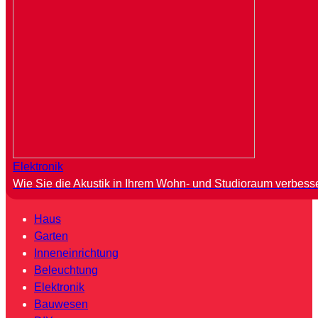
Elektronik
Wie Sie die Akustik in Ihrem Wohn- und Studioraum verbess
Haus
Garten
Inneneinrichtung
Beleuchtung
Elektronik
Bauwesen