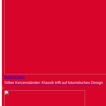
Nachrichten
Silber Kerzenständer: Klassik trifft auf futuristisches Design