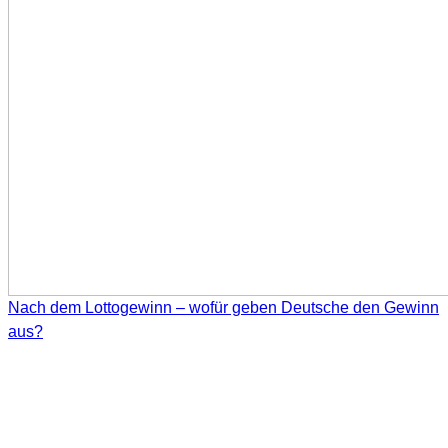
Nach dem Lottogewinn – wofür geben Deutsche den Gewinn
aus?