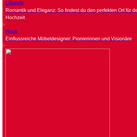
Lifestyle
Romantik und Eleganz: So findest du den perfekten Ort für d
Hochzeit
Haus
Einflussreiche Möbeldesigner: Pionierinnen und Visionäre