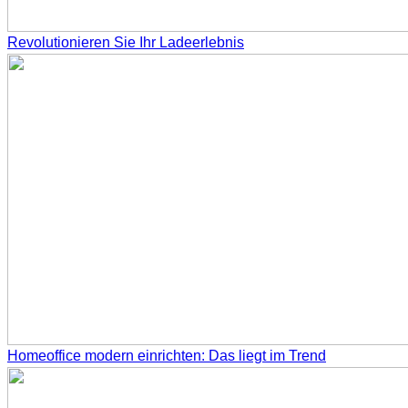
Revolutionieren Sie Ihr Ladeerlebnis
Homeoffice modern einrichten: Das liegt im Trend