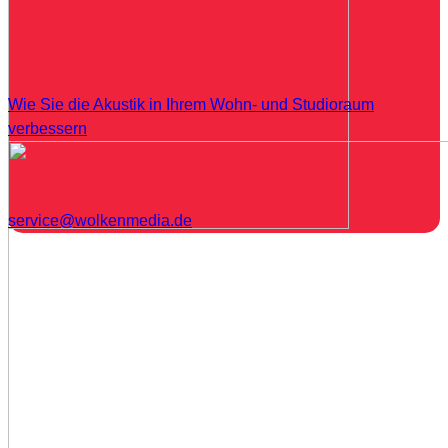
Wie Sie die Akustik in Ihrem Wohn- und Studioraum
verbessern
service@wolkenmedia.de