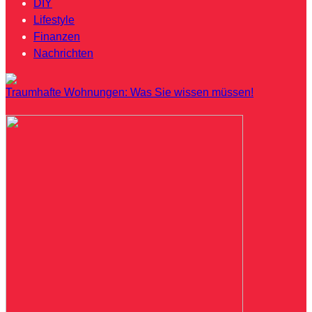
DIY
Lifestyle
Finanzen
Nachrichten
Traumhafte Wohnungen: Was Sie wissen müssen!