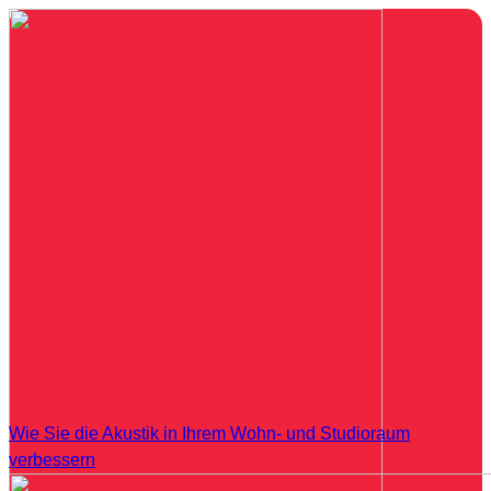
Wie Sie die Akustik in Ihrem Wohn- und Studioraum
verbessern