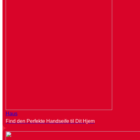
Haus
Find den Perfekte Handseife til Dit Hjem