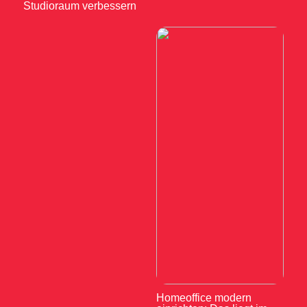
Studioraum verbessern
Homeoffice modern