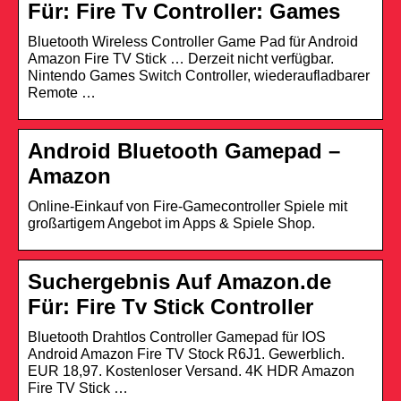
Für: Fire Tv Controller: Games
Bluetooth Wireless Controller Game Pad für Android
Amazon Fire TV Stick … Derzeit nicht verfügbar.
Nintendo Games Switch Controller, wiederaufladbarer
Remote …
Android Bluetooth Gamepad –
Amazon
Online-Einkauf von Fire-Gamecontroller Spiele mit
großartigem Angebot im Apps & Spiele Shop.
Suchergebnis Auf Amazon.de
Für: Fire Tv Stick Controller
Bluetooth Drahtlos Controller Gamepad für IOS
Android Amazon Fire TV Stock R6J1. Gewerblich.
EUR 18,97. Kostenloser Versand. 4K HDR Amazon
Fire TV Stick …