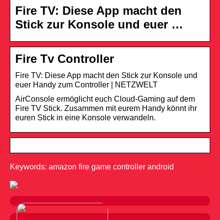
Fire TV: Diese App macht den
Stick zur Konsole und euer …
Fire Tv Controller
Fire TV: Diese App macht den Stick zur Konsole und
euer Handy zum Controller | NETZWELT
AirConsole ermöglicht euch Cloud-Gaming auf dem
Fire TV Stick. Zusammen mit eurem Handy könnt ihr
euren Stick in eine Konsole verwandeln.
Keywords: amazon fire game controller android