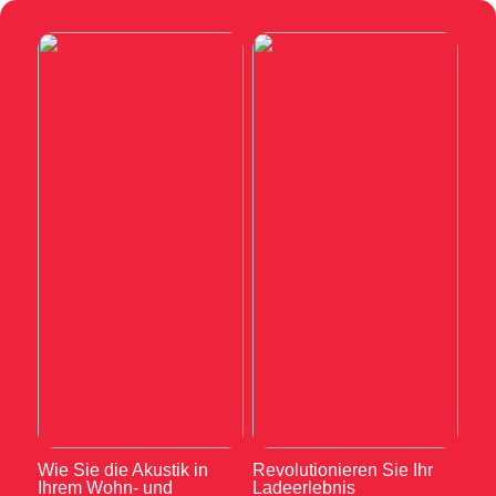
Wie Sie die Akustik in
Revolutionieren Sie Ihr
Ihrem Wohn- und
Ladeerlebnis