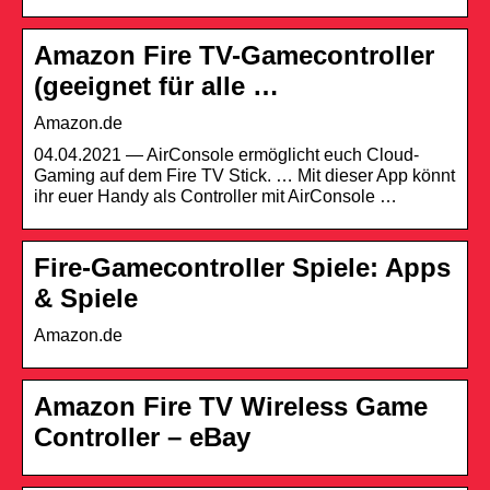
Amazon Fire TV-Gamecontroller
(geeignet für alle …
Amazon.de
04.04.2021 — AirConsole ermöglicht euch Cloud-
Gaming auf dem Fire TV Stick. … Mit dieser App könnt
ihr euer Handy als Controller mit AirConsole …
Fire-Gamecontroller Spiele: Apps
& Spiele
Amazon.de
Amazon Fire TV Wireless Game
Controller – eBay