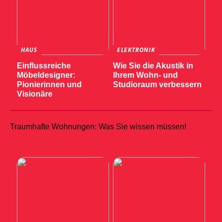
HAUS
ELEKTRONIK
Einflussreiche
Wie Sie die Akustik in
Möbeldesigner:
Ihrem Wohn- und
Pionierinnen und
Studioraum verbessern
Visionäre
Traumhafte Wohnungen: Was Sie wissen müssen!