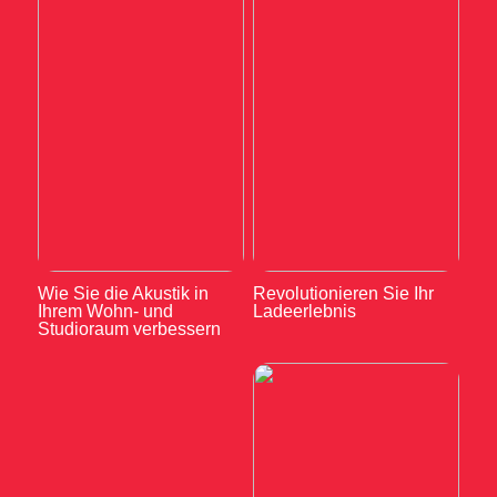
Wie Sie die Akustik in
Revolutionieren Sie Ihr
Ihrem Wohn- und
Ladeerlebnis
Studioraum verbessern