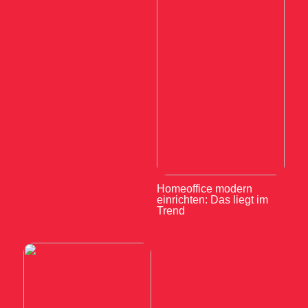
Homeoffice modern
einrichten: Das liegt im
Trend